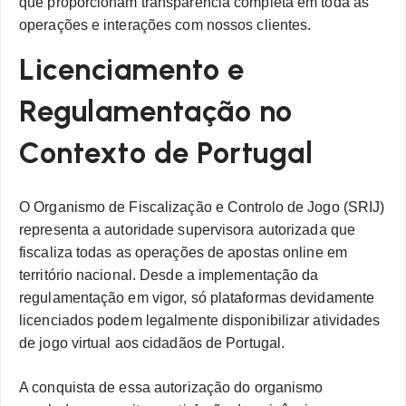
que proporcionam transparência completa em toda as
operações e interações com nossos clientes.
Licenciamento e
Regulamentação no
Contexto de Portugal
O Organismo de Fiscalização e Controlo de Jogo (SRIJ)
representa a autoridade supervisora autorizada que
fiscaliza todas as operações de apostas online em
território nacional. Desde a implementação da
regulamentação em vigor, só plataformas devidamente
licenciados podem legalmente disponibilizar atividades
de jogo virtual aos cidadãos de Portugal.
A conquista de essa autorização do organismo