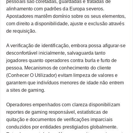
pessoais são coletadas, guardadas e tratadas de
alinhamento com padrões da Europa severos.
Apostadores mantêm domínio sobre os seus elementos,
com direito a disponibilidade, ajuste e exclusão através
de requisição.
A verificação de identificação, embora possa afigurar-se
desconfortável inicialmente, salvaguarda tanto
jogadores quanto operadores contra burla e furto de
pessoa. Mecanismos de conhecimento do cliente
(Conhecer O Utilizador) evitam limpeza de valores e
garantem que indivíduos menores de idade não entrem
a sites de gaming.
Operadores empenhados com clareza disponibilizam
reportes de gaming responsável, estatísticas de
quitação e documentos de verificações imparciais
conduzidos por entidades prestigiados globalmente.