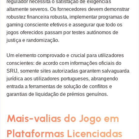
regulador necessita o satisfação de exigências
altamente severos. Os fornecedores devem demonstrar
robustez financeira robusta, implementar programas de
gaming consciente efetivos e assegurar que todo os
jogos oferecidos passam por testes autónomos de
justiça e randomização.
Um elemento comprovado e crucial para utilizadores
conscientes: de acordo com informações oficiais do
SRIJ, somente sites autorizadas garantem salvaguarda
jurídica aos utilizadores portugueses, abrangendo
entrada a ferramentas de solução de conflitos e
garantias de liquidação de prémios genuínos.
Mais-valias do Jogo em
Plataformas Licenciadas