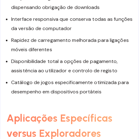
dispensando obrigação de downloads
Interface responsiva que conserva todas as funções
da versão de computador
Rapidez de carregamento melhorada para ligações
móveis diferentes
Disponibilidade total a opções de pagamento,
assistência ao utilizador e controlo de registo
Catálogo de jogos especificamente otimizada para
desempenho em dispositivos portáteis
Aplicações Específicas
versus Exploradores