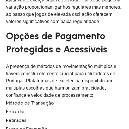
variação proporcionam ganhos regulares mas menores,
ao passo que jogos de elevada oscilação oferecem
valores significativos com baixa regularidade.
Opções de Pagamento
Protegidas e Acessíveis
A presença de métodos de movimentação múltiplos e
fiáveis constitui elemento crucial para utilizadores de
Portugal. Plataformas de excelência disponibilizam
múltiplas escolhas que harmonizam praticidade,
confiança e velocidade de processamento.
Método de Transação
Entradas
Retiradas
Prazo de Execução