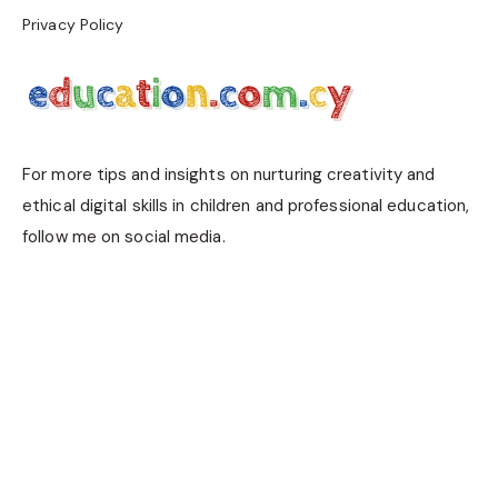
Privacy Policy
For more tips and insights on nurturing creativity and
ethical digital skills in children and professional education,
follow me on social media.