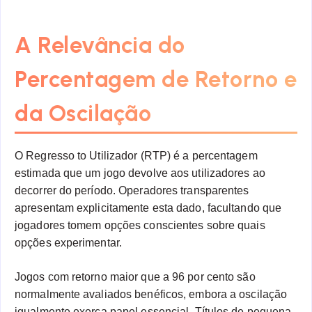
A Relevância do
Percentagem de Retorno e
da Oscilação
O Regresso to Utilizador (RTP) é a percentagem
estimada que um jogo devolve aos utilizadores ao
decorrer do período. Operadores transparentes
apresentam explicitamente esta dado, facultando que
jogadores tomem opções conscientes sobre quais
opções experimentar.
Jogos com retorno maior que a 96 por cento são
normalmente avaliados benéficos, embora a oscilação
igualmente exerça papel essencial. Títulos de pequena