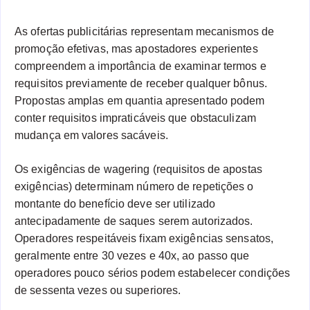
As ofertas publicitárias representam mecanismos de
promoção efetivas, mas apostadores experientes
compreendem a importância de examinar termos e
requisitos previamente de receber qualquer bônus.
Propostas amplas em quantia apresentado podem
conter requisitos impraticáveis que obstaculizam
mudança em valores sacáveis.
Os exigências de wagering (requisitos de apostas
exigências) determinam número de repetições o
montante do benefício deve ser utilizado
antecipadamente de saques serem autorizados.
Operadores respeitáveis fixam exigências sensatos,
geralmente entre 30 vezes e 40x, ao passo que
operadores pouco sérios podem estabelecer condições
de sessenta vezes ou superiores.