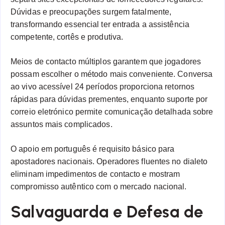
Dúvidas e preocupações surgem fatalmente,
transformando essencial ter entrada a assistência
competente, cortês e produtiva.
Meios de contacto múltiplos garantem que jogadores
possam escolher o método mais conveniente. Conversa
ao vivo acessível 24 períodos proporciona retornos
rápidas para dúvidas prementes, enquanto suporte por
correio eletrónico permite comunicação detalhada sobre
assuntos mais complicados.
O apoio em português é requisito básico para
apostadores nacionais. Operadores fluentes no dialeto
eliminam impedimentos de contacto e mostram
compromisso autêntico com o mercado nacional.
Salvaguarda e Defesa de