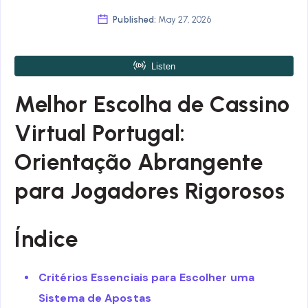
Published:
May 27, 2026
Melhor Escolha de Cassino
Virtual Portugal:
Orientação Abrangente
para Jogadores Rigorosos
Índice
Critérios Essenciais para Escolher uma
Sistema de Apostas