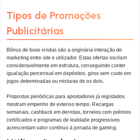
Tipos de Promoções
Publicitárias
Bônus de boas vindas são a originária interação de
marketing entre site e utilizador. Estas ofertas oscilam
consideravelmente em estrutura, conseguindo conter
igualação percentual em depósitos, giros sem custo em
jogos determinadas ou misturas de os dois.
Propostas periódicas para apostadores já registados
mostram empenho de extenso tempo. Recargas
semanais, cashback em derrotas, torneios com prémios
certificados e programas de lealdade progressivos
acrescentam valor contínuo à jornada de gaming.