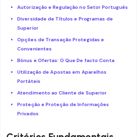
Autorização e Regulação no Setor Português
Diversidade de Títulos e Programas de
Superior
Opções de Transação Protegidas e
Convenientes
Bónus e Ofertas: O Que De facto Conta
Utilização de Apostas em Aparelhos
Portáteis
Atendimento ao Cliente de Superior
Proteção e Proteção de Informações
Privados
Critérios Fundamentais