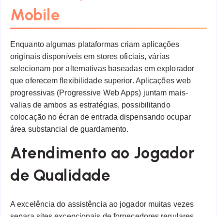
Mobile
Enquanto algumas plataformas criam aplicações
originais disponíveis em stores oficiais, várias
selecionam por alternativas baseadas em explorador
que oferecem flexibilidade superior. Aplicações web
progressivas (Progressive Web Apps) juntam mais-
valias de ambos as estratégias, possibilitando
colocação no écran de entrada dispensando ocupar
área substancial de guardamento.
Atendimento ao Jogador
de Qualidade
A excelência do assistência ao jogador muitas vezes
separa sites excepcionais de fornecedores regulares.