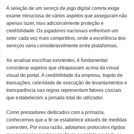
A seleção de um serviço de jogo digital correta exige
exame minuciosa de vários aspetos que asseguram não
apenas lazer, mas adicionalmente proteção e
credibilidade. Os jogadores nacionais enfrentam um
setor cada vez mais competitivo, onde a excelência dos
serviços varia consideravelmente entre plataformas.
Ao analisar escolhas existentes, é fundamental
considerar aspetos que ultrapassam acima da visual
visual do portal. A credibilidade da empresa, trajeto de
transações, celeridade de execução de levantamentos e
transparência nas regras representam fatores cruciais
que estabelecem a jornada total do utilizador.
Como prestadores dedicados com a primazia,
conhecemos que a fé se estabelece através de medidas
coerentes. Por essa razão, adotamos protocolos rígidos