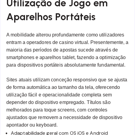
Utilização de Jogo em
Aparelhos Portáteis
A mobilidade alterou profundamente como utilizadores
entram a operadores de casino virtual. Presentemente, a
maioria das períodos de apostas sucede através de
smartphones e aparelhos tablet, fazendo a optimização
para dispositivos portáteis absolutamente fundamental.
Sites atuais utilizam conceção responsivo que se ajusta
de forma automática ao tamanho da tela, oferecendo
utilização fácil e operacionalidade completa sem
depender do dispositivo empregado. Títulos são
melhorados para toque screens, com controles
ajustados que removem a necessidade de dispositivo
apontador ou keyboard.
Adaptabilidade geral com OS iOS e Android