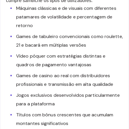
cumpre sämtliche os tipos de utilizadores.
Máquinas clássicas e de visuais com diferentes
patamares de volatilidade e percentagem de
retorno
Games de tabuleiro convencionais como roulette,
21 e bacará em múltiplas versões
Vídeo póquer com estratégias distintas e
quadros de pagamento vantajosas
Games de casino ao real com distribuidores
profissionais e transmissão em alta qualidade
Jogos exclusivos desenvolvidos particularmente
para a plataforma
Títulos com bónus crescentes que acumulam
montantes significativos