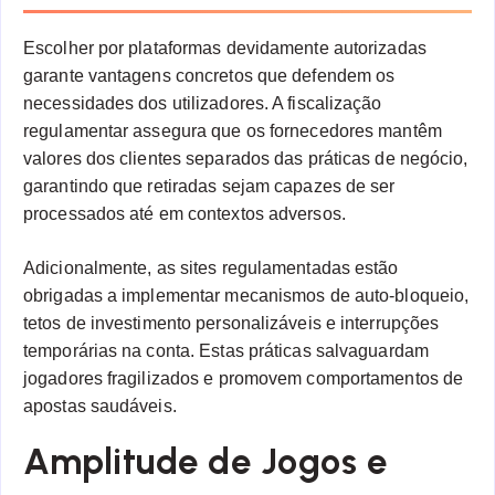
Escolher por plataformas devidamente autorizadas
garante vantagens concretos que defendem os
necessidades dos utilizadores. A fiscalização
regulamentar assegura que os fornecedores mantêm
valores dos clientes separados das práticas de negócio,
garantindo que retiradas sejam capazes de ser
processados até em contextos adversos.
Adicionalmente, as sites regulamentadas estão
obrigadas a implementar mecanismos de auto-bloqueio,
tetos de investimento personalizáveis e interrupções
temporárias na conta. Estas práticas salvaguardam
jogadores fragilizados e promovem comportamentos de
apostas saudáveis.
Amplitude de Jogos e