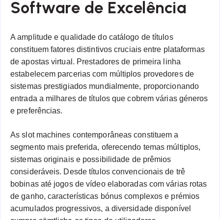
Software de Excelência
A amplitude e qualidade do catálogo de títulos
constituem fatores distintivos cruciais entre plataformas
de apostas virtual. Prestadores de primeira linha
estabelecem parcerias com múltiplos provedores de
sistemas prestigiados mundialmente, proporcionando
entrada a milhares de títulos que cobrem várias géneros
e preferências.
As slot machines contemporâneas constituem a
segmento mais preferida, oferecendo temas múltiplos,
sistemas originais e possibilidade de prêmios
consideráveis. Desde títulos convencionais de trê
bobinas até jogos de vídeo elaboradas com várias rotas
de ganho, características bónus complexos e prémios
acumulados progressivos, a diversidade disponível