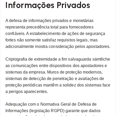
Informações Privados
A defesa de informações privados e monetárias
representa precedência total para fornecedores
confiáveis. A estabelecimento de ações de segurança
fortes não somente satisfaz requisitos legais, mas
adicionalmente mostra consideração pelos apostadores.
Criptografia de extremidade a fim salvaguarda sämtliche
as comunicações entre dispositivos dos apostadores e
sistemas da empresa. Muros de proteção modernos,
sistemas de detecção de penetração e avaliações de
proteção periódicas mantêm a solidez dos sistemas face
a perigos aparecentes.
Adequação com o Normativa Geral de Defesa de
Informações (legislação RGPD) garante que dados