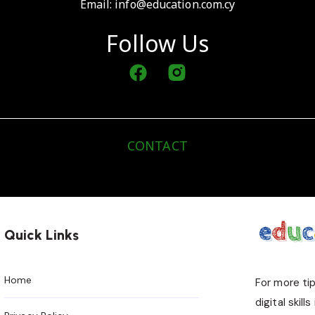
Email:
info@education.com.cy
Follow Us
CONTACT
Quick Links
Home
For more tip
digital skil