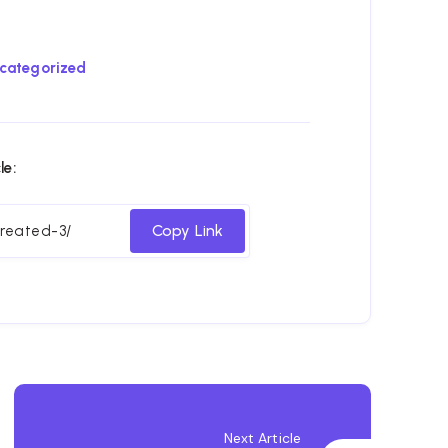
categorized
le:
Copy Link
Next Article