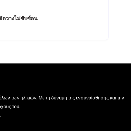
ูจัดวางไม่ซับซ้อน
όλων των ηλικιών. Με τη δύναμη της ενσυναίσθησης και την
όχους του.
.