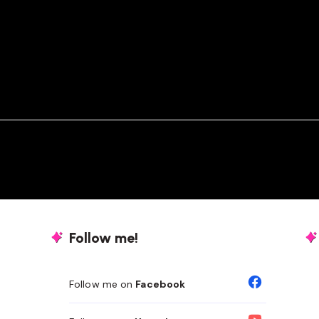
Follow me!
Follow me on
Facebook