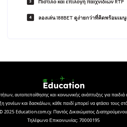
Πίστιλο και επιλογή παιχνιδιών RTP
3
ลองเล่น 188BET ดูง่ายกว่าที่คิดพร้อมเมน
4
οτήτων, αυτοπεποίθησης και κοινωνικής ανάπτυξης για παιδιά 
η γονέων και δασκάλων, κάθε παιδί μπορεί να φτάσει τους στ
© 2025 Education.com.cy. Παντός Δικαιώματος Διατηρούμενου
Τηλέφωνο Επικοινωνίας: 70000195