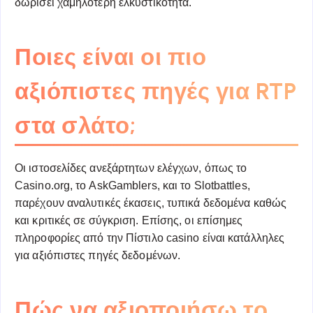
δωρίσει χαμηλότερη ελκυστικότητα.
Ποιες είναι οι πιο
αξιόπιστες πηγές για RTP
στα σλάτο;
Οι ιστοσελίδες ανεξάρτητων ελέγχων, όπως το
Casino.org, το AskGamblers, και το Slotbattles,
παρέχουν αναλυτικές έκασεις, τυπικά δεδομένα καθώς
και κριτικές σε σύγκριση. Επίσης, οι επίσημες
πληροφορίες από την Πίστιλο casino είναι κατάλληλες
για αξιόπιστες πηγές δεδομένων.
Πώς να αξιοποιήσω το