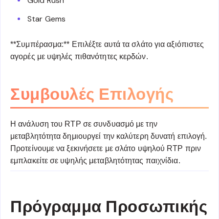
Gold Rush
Star Gems
**Συμπέρασμα:** Επιλέξτε αυτά τα σλάτο για αξιόπιστες
αγορές με υψηλές πιθανότητες κερδών.
Συμβουλές Επιλογής
Η ανάλυση του RTP σε συνδυασμό με την
μεταβλητότητα δημιουργεί την καλύτερη δυνατή επιλογή.
Προτείνουμε να ξεκινήσετε με σλάτο υψηλού RTP πριν
εμπλακείτε σε υψηλής μεταβλητότητας παιχνίδια.
Πρόγραμμα Προσωπικής