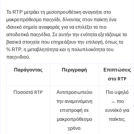
Το RTP μετράει τη μεσοπρουθέτικη αναγοήτε στο
μακροπρόθεσμο παιχνίδι, δίνοντας στον παίκτη ένα
ιδανικό σημείο αναφοράς για να επιλέξει τα πιο
αποδοτικά παιχνίδια. Σε αυτήν την ενότητα εξετάζουμε τα
βασικά στοιχεία που επηρεάζουν την επιλογή, όπως το
% RTP, η μεταβλητότητα και η πολυπλοκότητα του
παιχνιδιού.
Παράγοντας
Περιγραφή
Επιπτώσεις
στο RTP
Ποσοστό RTP
Αντιπροσωπεύει
Πιο υψηλό
την αναμενόμενη
→ πιο
επιστροφή σε
ευνοϊκό για
μακροπρόθεσμο
παίκτες.
χρόνο.