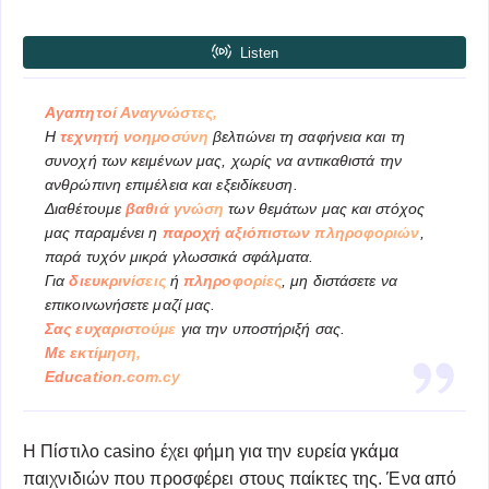
Αγαπητοί Αναγνώστες,
Η
τεχνητή νοημοσύνη
βελτιώνει τη σαφήνεια και τη
συνοχή των κειμένων μας, χωρίς να αντικαθιστά την
ανθρώπινη επιμέλεια και εξειδίκευση.
Διαθέτουμε
βαθιά γνώση
των θεμάτων μας και στόχος
μας παραμένει η
παροχή αξιόπιστων πληροφοριών
,
παρά τυχόν μικρά γλωσσικά σφάλματα.
Για
διευκρινίσεις
ή
πληροφορίες
, μη διστάσετε να
επικοινωνήσετε μαζί μας.
Σας ευχαριστούμε
για την υποστήριξή σας.
Με εκτίμηση,
Education.com.cy
Η Πίστιλο casino έχει φήμη για την ευρεία γκάμα
παιχνιδιών που προσφέρει στους παίκτες της. Ένα από