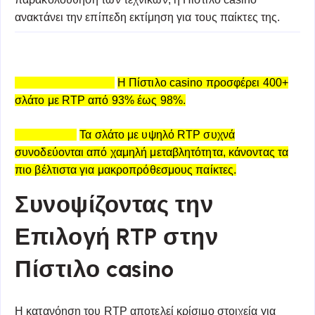
ανακτάνει την επίπεδη εκτίμηση για τους παίκτες της.
Γρήγορα Στοιχεία:
Η Πίστιλο casino προσφέρει 400+
σλάτο με RTP από 93% έως 98%.
Ξέρατε ότι?
Τα σλάτο με υψηλό RTP συχνά
συνοδεύονται από χαμηλή μεταβλητότητα, κάνοντας τα
πιο βέλτιστα για μακροπρόθεσμους παίκτες.
Συνοψίζοντας την
Επιλογή RTP στην
Πίστιλο casino
Η κατανόηση του RTP αποτελεί κρίσιμο στοιχεία για