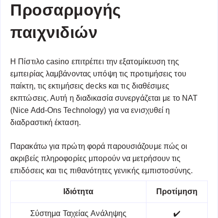
Προσαρμογής
παιχνιδιών
Η Πίστιλο casino επιτρέπει την εξατομίκευση της
εμπειρίας λαμβάνοντας υπόψη τις προτιμήσεις του
παίκτη, τις εκτιμήσεις decks και τις διαθέσιμες
εκπτώσεις. Αυτή η διαδικασία συνεργάζεται με το NAT
(Nice Add-Ons Technology) για να ενισχυθεί η
διαδραστική έκταση.
Παρακάτω για πρώτη φορά παρουσιάζουμε πώς οι
ακριβείς πληροφορίες μπορούν να μετρήσουν τις
επιδόσεις και τις πιθανότητες γενικής εμπιστοσύνης.
Ιδιότητα
Προτίμηση
Σύστημα Ταχείας Ανάληψης
✔️