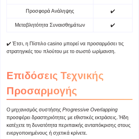
Προσφορά Ανάληψης
✔️
Μεταβλητότητα Συναισθημάτων
✔️
✔️ Έτσι, η Πίστιλο casino μπορεί να προσαρμόσει τις
στρατηγικές του πλούτου με το σωστό ωρίμανση.
Επιδόσεις Τεχνικής
Προσαρμογής
Ο μηχανισμός συστήσης
Progressive Overlapping
προσφέρει δραστηριότητες με εθιστικές εκτράσεις. Ήδη
κατέχετε τη δυνατότητα περιπαικής ανταπόκρισης στους
ενεργοποιημένους ή σχετικά κρίνετε.