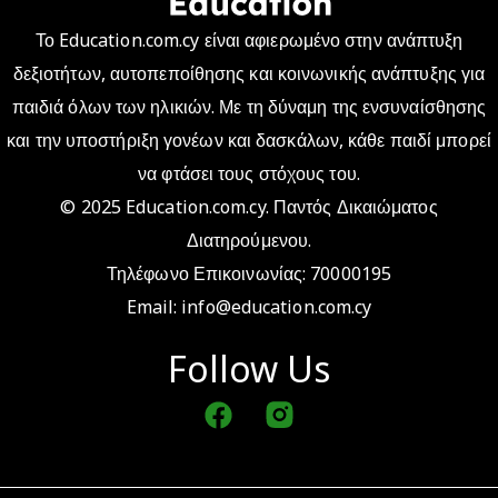
Το Education.com.cy είναι αφιερωμένο στην ανάπτυξη
δεξιοτήτων, αυτοπεποίθησης και κοινωνικής ανάπτυξης για
παιδιά όλων των ηλικιών. Με τη δύναμη της ενσυναίσθησης
και την υποστήριξη γονέων και δασκάλων, κάθε παιδί μπορεί
να φτάσει τους στόχους του.
© 2025 Education.com.cy. Παντός Δικαιώματος
Διατηρούμενου.
Τηλέφωνο Επικοινωνίας: 70000195
Email:
info@education.com.cy
Follow Us