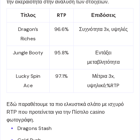
την ακεραιότητα στην ανάλυση των στοιχείων.
Τίτλος
RTP
Επιδόσεις
Dragon’s
96.6%
Συχνότητα 3x, υψηλές
Riches
Jungle Booty
95.8%
Εντάξει
μεταβλητότητα
Lucky Spin
97.1%
Μέτρια 3x,
Ace
υψηλικό;%RTP
Εδώ παραθέτουμε τα πιο ελκυστικά σλάτο με ισχυρό
RTP που προτείνεται για την Πίστιλο casino
φωτογράφη.
Dragons Stash