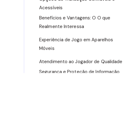
Acessíveis
Benefícios e Vantagens: O O que
Realmente Interessa
Experiência de Jogo em Aparelhos
Móveis
Atendimento ao Jogador de Qualidade
Segurança e Proteção de Informação
Privados