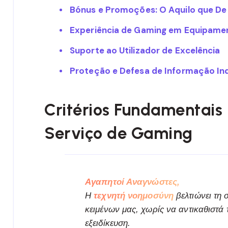
Bónus e Promoções: O Aquilo que De 
Experiência de Gaming em Equipamen
Suporte ao Utilizador de Excelência
Proteção e Defesa de Informação Ind
Critérios Fundamentais
Serviço de Gaming
Αγαπητοί Αναγνώστες,
Η
τεχνητή νοημοσύνη
βελτιώνει τη 
κειμένων μας, χωρίς να αντικαθιστά 
εξειδίκευση.