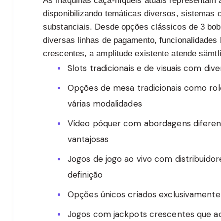
As máquinas caça-níqueis atuais representam 
disponibilizando temáticas diversos, sistemas o
substanciais. Desde opções clássicos de 3 bob
diversas linhas de pagamento, funcionalidade
crescentes, a amplitude existente atende sämtli
Slots tradicionais e de visuais com div
Opções de mesa tradicionais como ro
várias modalidades
Vídeo póquer com abordagens diferen
vantajosas
Jogos de jogo ao vivo com distribuidor
definição
Opções únicos criados exclusivamente
Jogos com jackpots crescentes que a