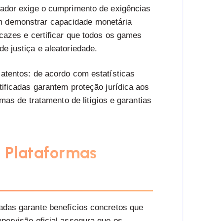
lador exige o cumprimento de exigências
 demonstrar capacidade monetária
icazes e certificar que todos os games
e justiça e aleatoriedade.
atentos: de acordo com estatísticas
tificadas garantem proteção jurídica aos
emas de tratamento de litígios e garantias
 Plataformas
adas garante benefícios concretos que
pervisão oficial assegura que os