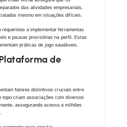
eparados das atividades empresariais,
tratados mesmo em situações difíceis.
o requeridas a implementar ferramentas
eis e pausas provisórias na perfil. Estas
omentam práticas de jogo saudáveis.
Plataforma de
entam fatores distintivos cruciais entre
e topo criam associações com diversos
lmente, assegurando acesso a milhões
.