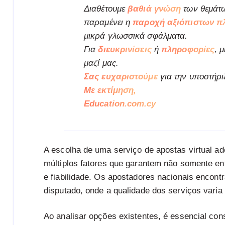
Διαθέτουμε
βαθιά γνώση
των θεμάτω
παραμένει η
παροχή αξιόπιστων π
μικρά γλωσσικά σφάλματα.
Για
διευκρινίσεις
ή
πληροφορίες
, 
μαζί μας.
Σας ευχαριστούμε
για την υποστήρι
Με εκτίμηση,
Education.com.cy
A escolha de uma serviço de apostas virtual ad
múltiplos fatores que garantem não somente en
e fiabilidade. Os apostadores nacionais enco
disputado, onde a qualidade dos serviços varia
Ao analisar opções existentes, é essencial co