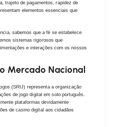
ra, trajeto de pagamentos, rapidez de
epresentam elementos essenciais que
cia, sabemos que a fé se estabelece
ecemos sistemas rigorosos que
imentações e interações com os nossos
 no Mercado Nacional
ogos (SRIJ) representa a organização
rações de jogo digital em solo português.
omente plataformas devidamente
ões de casino digital aos cidadãos