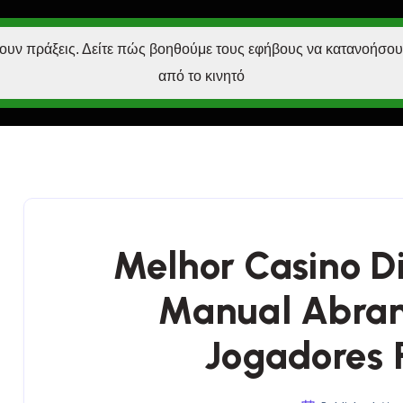
νουν πράξεις. Δείτε πώς βοηθούμε τους εφήβους να κατανοήσου
από το κινητό
Melhor Casino Di
Manual Abran
Jogadores 