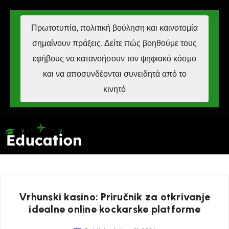
Πρωτοτυπία, πολιτική βούληση και καινοτομία
σημαίνουν πράξεις. Δείτε πώς βοηθούμε τους
εφήβους να κατανοήσουν τον ψηφιακό κόσμο
και να αποσυνδέονται συνειδητά από το
κινητό
Vrhunski kasino: Priručnik za otkrivanje
idealne online kockarske platforme