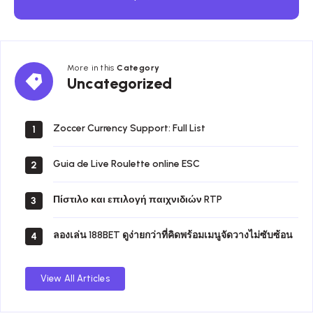
More in this
Category
Uncategorized
Zoccer Currency Support: Full List
1
Guia de Live Roulette online ESC
2
Πίστιλο και επιλογή παιχνιδιών RTP
3
ลองเล่น 188BET ดูง่ายกว่าที่คิดพร้อมเมนูจัดวางไม่ซับซ้อน
4
View All Articles