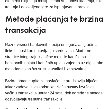
elementi uključuju multiplicirani vrijednost klađenja, rok
trajanja i dozvoljene igre za ispunjavanje pravila.
Metode plaćanja te brzina
transakcija
Raznovrsnost bankovnih opcija omogućava igračima
fleksibilnost kod upravljanju sredstvima. Moderne
stranice integriraju klasične metode kao što su
bankovnih uplata i kartičnih uplata zajedno uz digitalnim
metodama kao što su su e-walleti i kriptovalute.
Brzina obrade upita za povlačenje predstavlja ključan
faktor zadovoljstva korisnika. Naša sustav izvršava
većinu transakcija unutar 24 sata, dok određene metode
dozvoljavaju trenutne transakcije.