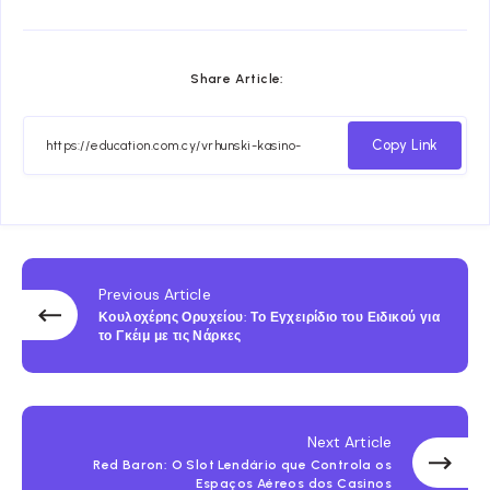
Share Article:
Copy Link
Previous Article
Κουλοχέρης Ορυχείου: Το Εγχειρίδιο του Ειδικού για
το Γκέιμ με τις Νάρκες
Next Article
Red Baron: O Slot Lendário que Controla os
Espaços Aéreos dos Casinos