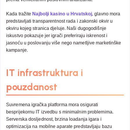
Kada tražite
Najbolji kasino u Hrvatskoj
, glavno mora
predstavljati transparentnost rada i zakonski okvir u
okviru kojeg stranica djeluje. Naši dugogodišnje
iskustvo pokazuje jer igrači preferiraju iskrenost i
jasnoću u poslovanju više nego nametljive marketinške
kampanje.
IT infrastruktura i
pouzdanost
Suvremena igračka platforma mora osigurati
besprijekornu IT izvedbu s minimalnim problemima.
Serverska dosljednost, brzina loadanja igara i
optimizacija na mobilne aparate predstavljaju bazu