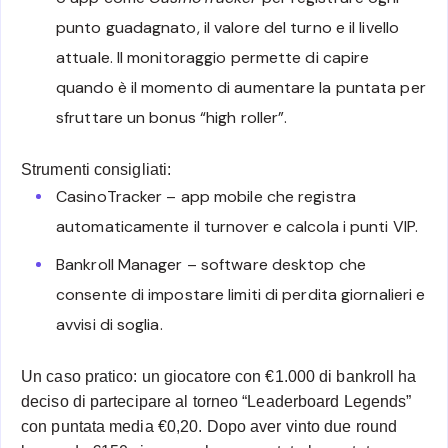
punto guadagnato, il valore del turno e il livello
attuale. Il monitoraggio permette di capire
quando è il momento di aumentare la puntata per
sfruttare un bonus “high roller”.
Strumenti consigliati:
CasinoTracker – app mobile che registra
automaticamente il turnover e calcola i punti VIP.
Bankroll Manager – software desktop che
consente di impostare limiti di perdita giornalieri e
avvisi di soglia.
Un caso pratico: un giocatore con €1.000 di bankroll ha
deciso di partecipare al torneo “Leaderboard Legends”
con puntata media €0,20. Dopo aver vinto due round