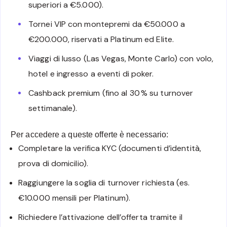
superiori a €5.000).
Tornei VIP con montepremi da €50.000 a
€200.000, riservati a Platinum ed Elite.
Viaggi di lusso (Las Vegas, Monte Carlo) con volo,
hotel e ingresso a eventi di poker.
Cashback premium (fino al 30 % su turnover
settimanale).
Per accedere a queste offerte è necessario:
Completare la verifica KYC (documenti d’identità,
prova di domicilio).
Raggiungere la soglia di turnover richiesta (es.
€10.000 mensili per Platinum).
Richiedere l’attivazione dell’offerta tramite il