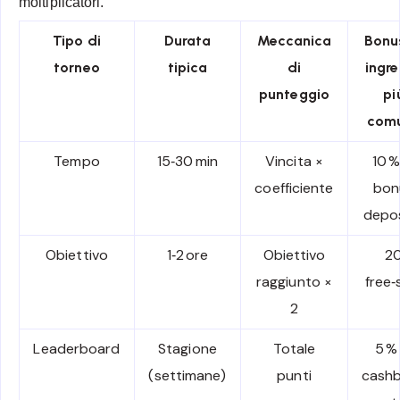
moltiplicatori.
Tipo di
Durata
Meccanica
Bonu
torneo
tipica
di
ingr
punteggio
pi
com
Tempo
15‑30 min
Vincita ×
10 %
coefficiente
bon
depo
Obiettivo
1‑2 ore
Obiettivo
2
raggiunto ×
free‑
2
Leaderboard
Stagione
Totale
5 %
(settimane)
punti
cash