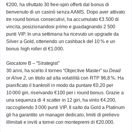
€200, ha sfruttato 30 free‑spin offerti dal bonus di
benvenuto di un casinò senza AAMS. Dopo aver attivato
tre round bonus consecutivi, ha accumulato €3.500 di
vincita, posizionandosi primo e guadagnando 2 500
punti VIP. In una settimana ha ricevuto un upgrade da
Silver a Gold, ottenendo un cashback del 10 % e un
bonus high roller di €1.000.
Giocatore B – “Strategist”
30 anni, ha scelto il torneo “Objective Master” su
Dead
or Alive 2
, un titolo ad alta volatilità con RTP 96,8 %. Ha
pianificato il bankroll in modo da puntare €0,20 per
10 000 giri, riservando €100 per i round bonus. Grazie a
una sequenza di 4 scatter in 12 giri, ha vinto €4.200,
raccogliendo 3 000 punti VIP. Il salto da Gold a Platinum
gli ha garantito un manager dedicato, limiti di prelievo
illimitati e inviti a tornei con montepremi di €20.000.