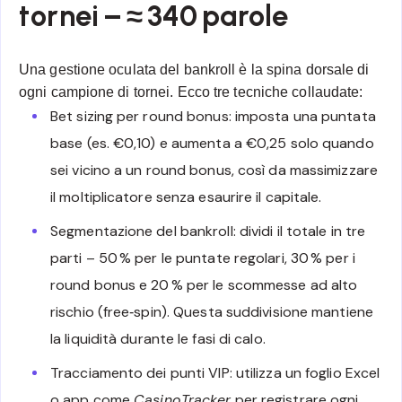
tornei – ≈ 340 parole
Una gestione oculata del bankroll è la spina dorsale di
ogni campione di tornei. Ecco tre tecniche collaudate:
Bet sizing per round bonus: imposta una puntata
base (es. €0,10) e aumenta a €0,25 solo quando
sei vicino a un round bonus, così da massimizzare
il moltiplicatore senza esaurire il capitale.
Segmentazione del bankroll: dividi il totale in tre
parti – 50 % per le puntate regolari, 30 % per i
round bonus e 20 % per le scommesse ad alto
rischio (free‑spin). Questa suddivisione mantiene
la liquidità durante le fasi di calo.
Tracciamento dei punti VIP: utilizza un foglio Excel
o app come
CasinoTracker
per registrare ogni