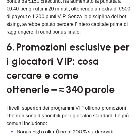
bonus da €150 ciascuno, ha aumentato la puntata a
€0,40 per gli ultimi 20 minuti, ottenendo un extra di €500
di payout e 1 200 punti VIP. Senza la disciplina del bet
sizing, avrebbe potuto perdere l’intero capitale prima di
raggiungere il round bonus finale.
6. Promozioni esclusive per
i giocatori VIP: cosa
cercare e come
ottenerle – ≈ 340 parole
I livelli superiori dei programmi VIP offrono promozioni
che non sono disponibili per i giocatori standard. Le più
comuni includono:
Bonus high roller (fino al 200 % su depositi