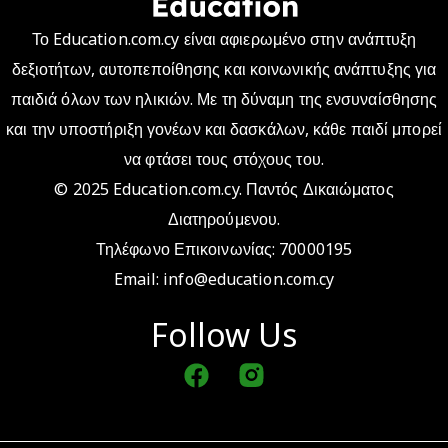
Το Education.com.cy είναι αφιερωμένο στην ανάπτυξη
δεξιοτήτων, αυτοπεποίθησης και κοινωνικής ανάπτυξης για
παιδιά όλων των ηλικιών. Με τη δύναμη της ενσυναίσθησης
και την υποστήριξη γονέων και δασκάλων, κάθε παιδί μπορεί
να φτάσει τους στόχους του.
© 2025 Education.com.cy. Παντός Δικαιώματος
Διατηρούμενου.
Τηλέφωνο Επικοινωνίας: 70000195
Email:
info@education.com.cy
Follow Us