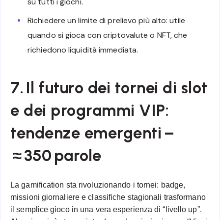
su tutti i giochi.
Richiedere un limite di prelievo più alto: utile
quando si gioca con criptovalute o NFT, che
richiedono liquidità immediata.
7. Il futuro dei tornei di slot
e dei programmi VIP:
tendenze emergenti –
≈ 350 parole
La gamification sta rivoluzionando i tornei: badge,
missioni giornaliere e classifiche stagionali trasformano
il semplice gioco in una vera esperienza di “livello up”.