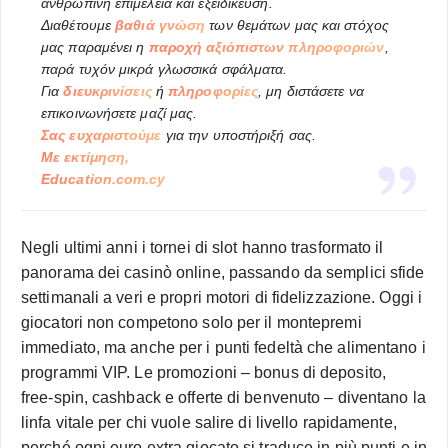
ανθρώπινη επιμέλεια και εξειδίκευση.
Διαθέτουμε
βαθιά γνώση
των θεμάτων μας και στόχος
μας παραμένει η
παροχή αξιόπιστων πληροφοριών
,
παρά τυχόν μικρά γλωσσικά σφάλματα.
Για
διευκρινίσεις
ή
πληροφορίες
, μη διστάσετε να
επικοινωνήσετε μαζί μας.
Σας ευχαριστούμε
για την υποστήριξή σας.
Με εκτίμηση,
Education.com.cy
Negli ultimi anni i tornei di slot hanno trasformato il
panorama dei casinò online, passando da semplici sfide
settimanali a veri e propri motori di fidelizzazione. Oggi i
giocatori non competono solo per il montepremi
immediato, ma anche per i punti fedeltà che alimentano i
programmi VIP. Le promozioni – bonus di deposito,
free‑spin, cashback e offerte di benvenuto – diventano la
linfa vitale per chi vuole salire di livello rapidamente,
perché ogni euro extra giocato si traduce in più punti e in