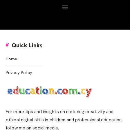
Quick Links
Home
Privacy Policy
For more tips and insights on nurturing creativity and
ethical digital skills in children and professional education,
follow me on social media.