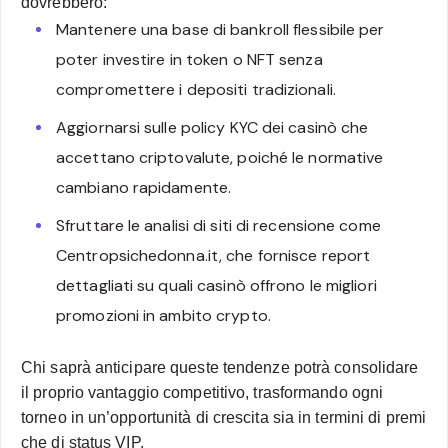
dovrebbero:
Mantenere una base di bankroll flessibile per
poter investire in token o NFT senza
compromettere i depositi tradizionali.
Aggiornarsi sulle policy KYC dei casinò che
accettano criptovalute, poiché le normative
cambiano rapidamente.
Sfruttare le analisi di siti di recensione come
Centropsichedonna.it, che fornisce report
dettagliati su quali casinò offrono le migliori
promozioni in ambito crypto.
Chi saprà anticipare queste tendenze potrà consolidare
il proprio vantaggio competitivo, trasformando ogni
torneo in un’opportunità di crescita sia in termini di premi
che di status VIP.