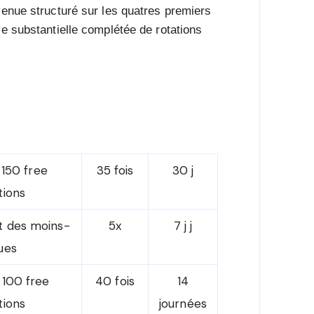
enue structuré sur les quatres premiers
 substantielle complétée de rotations
150 free
35 fois
30 j
tions
t des moins-
5x
7 j j
ues
 100 free
40 fois
14
tions
journées