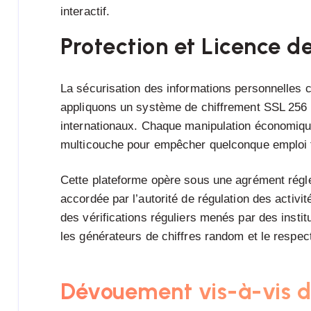
interactif.
Protection et Licence 
La sécurisation des informations personnelles c
appliquons un système de chiffrement SSL 256 b
internationaux. Chaque manipulation économique
multicouche pour empêcher quelconque emploi 
Cette plateforme opère sous une agrément régl
accordée par l’autorité de régulation des activité
des vérifications réguliers menés par des institut
les générateurs de chiffres random et le respe
Dévouement vis-à-vis d