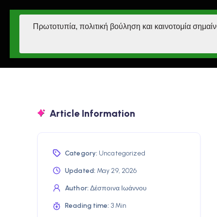
Πρωτοτυπία, πολιτική βούληση και καινοτομία σημαί
Article Information
Category:
Uncategorized
Updated:
May 29, 2026
Author:
Δέσποινα Ιωάννου
Reading time:
3 Min