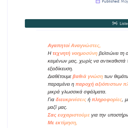
Published:
May 
Αγαπητοί Αναγνώστες,
Η
τεχνητή νοημοσύνη
βελτιώνει τη 
κειμένων μας, χωρίς να αντικαθιστά 
εξειδίκευση.
Διαθέτουμε
βαθιά γνώση
των θεμάτω
παραμένει η
παροχή αξιόπιστων π
μικρά γλωσσικά σφάλματα.
Για
διευκρινίσεις
ή
πληροφορίες
, 
μαζί μας.
Σας ευχαριστούμε
για την υποστήρι
Με εκτίμηση,