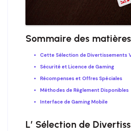
Sommaire des matière
Cette Sélection de Divertissements 
Sécurité et Licence de Gaming
Récompenses et Offres Spéciales
Méthodes de Règlement Disponibles
Interface de Gaming Mobile
L’ Sélection de Diverti