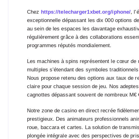
Chez
https://telecharger1xbet.org/iphone/
, l
exceptionnelle dépassant les dix 000 options de 
au sein de les espaces les davantage exhaustiv
régulièrement grâce à des collaborations essen
programmes réputés mondialement.
Les machines à spins représentent le cœur de n
multiples s’étendant des symboles traditionnels
Nous propose retenu des options aux taux de ret
claire pour chaque session de jeu. Nos adeptes
cagnottes dépassant souvent de nombreux M€ 
Notre zone de casino en direct recrée fidèleme
prestigieux. Des animateurs professionnels an
roue, baccara et cartes. La solution de transmis
plongée intégrale avec des perspectives de pris