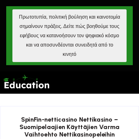
Πρωτοτυπία, πολιτική βούληση και καινοτομία
σημαίνουν πράξεις. Δείτε πώς βοηθούμε τους
εφήβους να κατανοήσουν τον ψηφιακό κόσμο
και να αποσυνδέονται συνειδητά από το
κινητό
SpinFin-netticasino Nettikasino –
Suomipelaajien Käyttäjien Varma
Vaihtoehto Nettikasinopeleihin