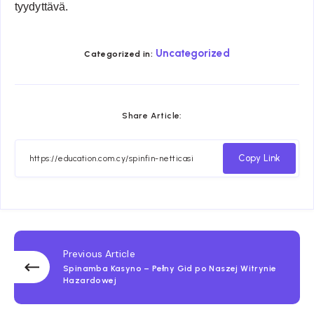
tyydyttävä.
Uncategorized
Categorized in:
Share Article:
Copy Link
Previous Article
Spinamba Kasyno – Pełny Gid po Naszej Witrynie
Hazardowej