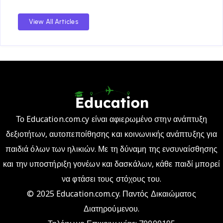
View All Articles
Το Education.com.cy είναι αφιερωμένο στην ανάπτυξη
δεξιοτήτων, αυτοπεποίθησης και κοινωνικής ανάπτυξης για
παιδιά όλων των ηλικιών. Με τη δύναμη της ενσυναίσθησης
και την υποστήριξη γονέων και δασκάλων, κάθε παιδί μπορεί
να φτάσει τους στόχους του.
© 2025 Education.com.cy. Παντός Δικαιώματος
Διατηρούμενου.