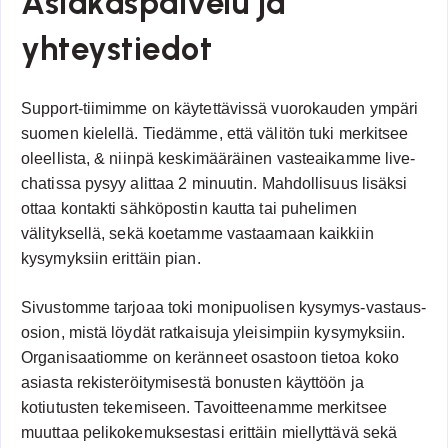
Asiakaspalvelu ja
yhteystiedot
Support-tiimimme on käytettävissä vuorokauden ympäri
suomen kielellä. Tiedämme, että välitön tuki merkitsee
oleellista, & niinpä keskimääräinen vasteaikamme live-
chatissa pysyy alittaa 2 minuutin. Mahdollisuus lisäksi
ottaa kontakti sähköpostin kautta tai puhelimen
välityksellä, sekä koetamme vastaamaan kaikkiin
kysymyksiin erittäin pian.
Sivustomme tarjoaa toki monipuolisen kysymys-vastaus-
osion, mistä löydät ratkaisuja yleisimpiin kysymyksiin.
Organisaatiomme on keränneet osastoon tietoa koko
asiasta rekisteröitymisestä bonusten käyttöön ja
kotiutusten tekemiseen. Tavoitteenamme merkitsee
muuttaa pelikokemuksestasi erittäin miellyttävä sekä