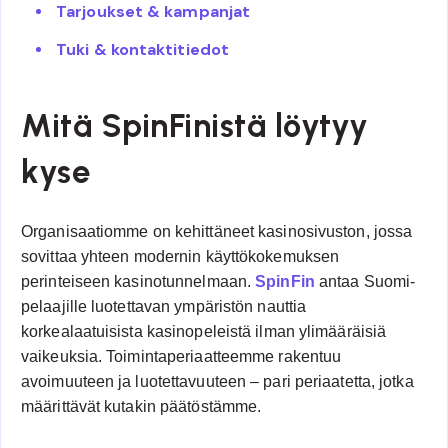
Tarjoukset & kampanjat
Tuki & kontaktitiedot
Mitä SpinFinistä löytyy
kyse
Organisaatiomme on kehittäneet kasinosivuston, jossa
sovittaa yhteen modernin käyttökokemuksen
perinteiseen kasinotunnelmaan.
SpinFin
antaa Suomi-
pelaajille luotettavan ympäristön nauttia
korkealaatuisista kasinopeleistä ilman ylimääräisiä
vaikeuksia. Toimintaperiaatteemme rakentuu
avoimuuteen ja luotettavuuteen – pari periaatetta, jotka
määrittävät kutakin päätöstämme.