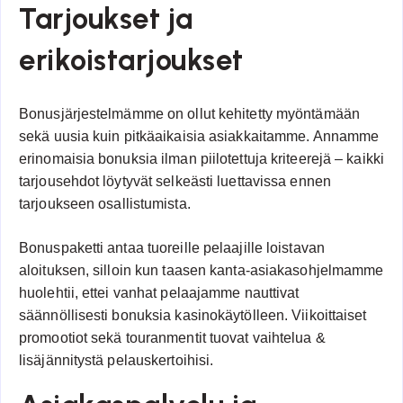
Tarjoukset ja
erikoistarjoukset
Bonusjärjestelmämme on ollut kehitetty myöntämään
sekä uusia kuin pitkäaikaisia asiakkaitamme. Annamme
erinomaisia bonuksia ilman piilotettuja kriteerejä – kaikki
tarjousehdot löytyvät selkeästi luettavissa ennen
tarjoukseen osallistumista.
Bonuspaketti antaa tuoreille pelaajille loistavan
aloituksen, silloin kun taasen kanta-asiakasohjelmamme
huolehtii, ettei vanhat pelaajamme nauttivat
säännöllisesti bonuksia kasinokäytölleen. Viikoittaiset
promootiot sekä touranmentit tuovat vaihtelua &
lisäjännitystä pelauskertoihisi.