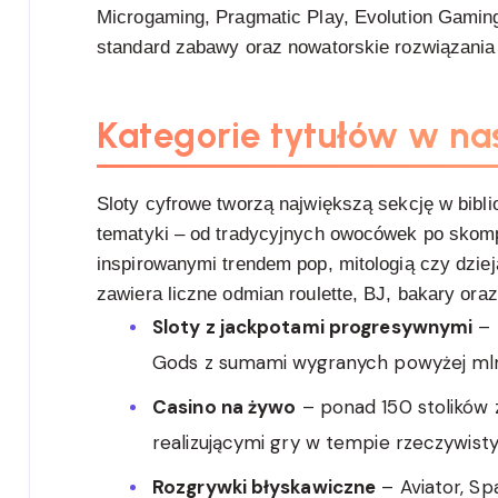
Microgaming, Pragmatic Play, Evolution Gamin
standard zabawy oraz nowatorskie rozwiązania 
Kategorie tytułów w na
Sloty cyfrowe tworzą największą sekcję w bibli
tematyki – od tradycyjnych owocówek po skom
inspirowanymi trendem pop, mitologią czy dzie
zawiera liczne odmian roulette, BJ, bakary ora
Sloty z jackpotami progresywnymi
– 
Gods z sumami wygranych powyżej ml
Casino na żywo
– ponad 150 stolików 
realizującymi gry w tempie rzeczywis
Rozgrywki błyskawiczne
– Aviator, Sp