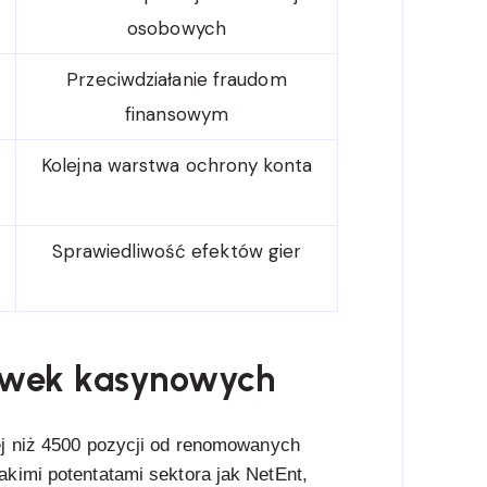
osobowych
Przeciwdziałanie fraudom
finansowym
Kolejna warstwa ochrony konta
Sprawiedliwość efektów gier
ywek kasynowych
j niż 4500 pozycji od renomowanych
kimi potentatami sektora jak NetEnt,