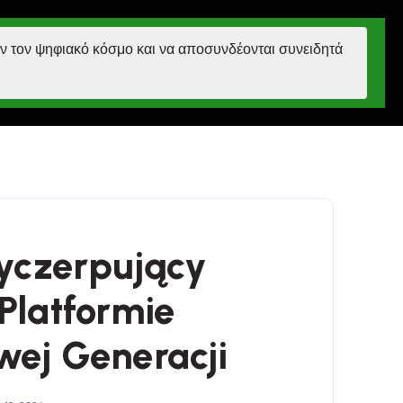
ν τον ψηφιακό κόσμο και να αποσυνδέονται συνειδητά
yczerpujący
Platformie
ej Generacji