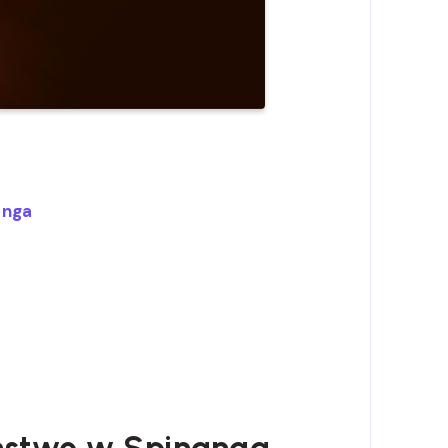
anga
eństwo w Spinanga