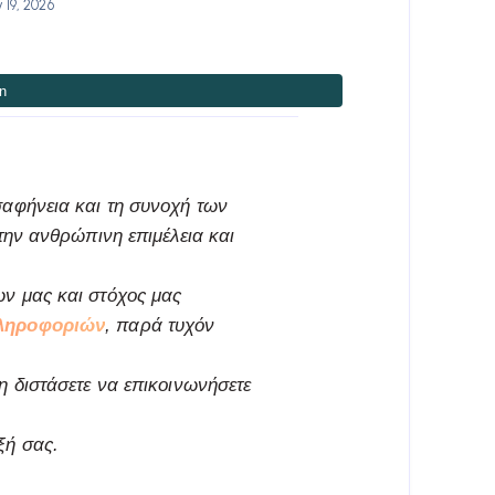
19, 2026
σαφήνεια και τη συνοχή των
την ανθρώπινη επιμέλεια και
ν μας και στόχος μας
ληροφοριών
, παρά τυχόν
μη διστάσετε να επικοινωνήσετε
ξή σας.