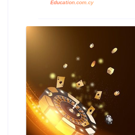
Education.com.cy