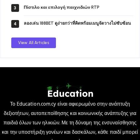
Πίστιλο και επιλογή παιχνιδιών RTP
3
ลองเล่น 188BET ดูง่ายกว่าที่คิดพร้อมเมนูจัดวางไม่ซับซ้อน
4
View All Articles
Το Education.com.cy είναι αφιερωμένο στην ανάπτυξη
δεξιοτήτων, αυτοπεποίθησης και κοινωνικής ανάπτυξης για
παιδιά όλων των ηλικιών. Με τη δύναμη της ενσυναίσθησης
και την υποστήριξη γονέων και δασκάλων, κάθε παιδί μπορεί