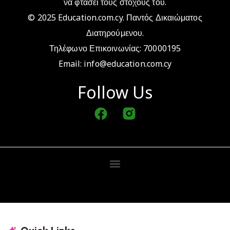
να φτάσει τους στόχους του.
© 2025 Education.com.cy. Παντός Δικαιώματος
Διατηρούμενου.
Τηλέφωνο Επικοινωνίας: 70000195
Email:
info@education.com.cy
Follow Us