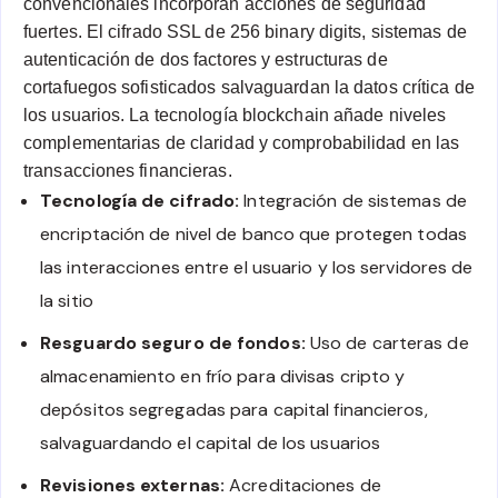
convencionales incorporan acciones de seguridad
fuertes. El cifrado SSL de 256 binary digits, sistemas de
autenticación de dos factores y estructuras de
cortafuegos sofisticados salvaguardan la datos crítica de
los usuarios. La tecnología blockchain añade niveles
complementarias de claridad y comprobabilidad en las
transacciones financieras.
Tecnología de cifrado:
Integración de sistemas de
encriptación de nivel de banco que protegen todas
las interacciones entre el usuario y los servidores de
la sitio
Resguardo seguro de fondos:
Uso de carteras de
almacenamiento en frío para divisas cripto y
depósitos segregadas para capital financieros,
salvaguardando el capital de los usuarios
Revisiones externas:
Acreditaciones de