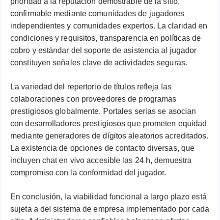
prioridad a la reputación demostrable de la sitio,
confirmable mediante comunidades de jugadores
independientes y comunidades expertos. La claridad en
condiciones y requisitos, transparencia en políticas de
cobro y estándar del soporte de asistencia al jugador
constituyen señales clave de actividades seguras.
La variedad del repertorio de títulos refleja las
colaboraciones con proveedores de programas
prestigiosos globalmente. Portales serias se asocian
con desarrolladores prestigiosos que prometen equidad
mediante generadores de dígitos aleatorios acreditados.
La existencia de opciones de contacto diversas, que
incluyen chat en vivo accesible las 24 h, demuestra
compromiso con la conformidad del jugador.
En conclusión, la viabilidad funcional a largo plazo está
sujeta a del sistema de empresa implementado por cada