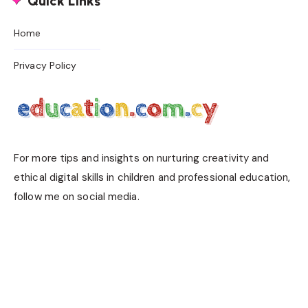
Quick Links
Home
Privacy Policy
For more tips and insights on nurturing creativity and
ethical digital skills in children and professional education,
follow me on social media.