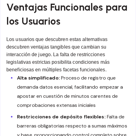
Ventajas Funcionales para
los Usuarios
Los usuarios que descubren estas alternativas
descubren ventajas tangibles que cambian su
interacción de juego. La falta de restricciones
legislativas estrictas posibilita condiciones más
beneficiosas en múltiples facetas funcionales.
Alta simplificado:
Proceso de registro que
demanda datos esencial, facilitando empezar a
apostar en cuestión de minutos carentes de
comprobaciones extensas iniciales
Restricciones de depósito flexibles:
Falta de
barreras obligatorias respecto a sumas máximos
y base, proporcionando control completo sobre