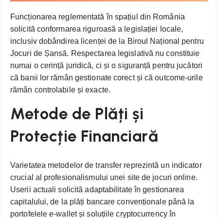
Funcționarea reglementată în spațiul din România
solicită conformarea riguroasă a legislației locale,
inclusiv dobândirea licenței de la Biroul Național pentru
Jocuri de Șansă. Respectarea legislativă nu constituie
numai o cerință juridică, ci și o siguranță pentru jucători
că banii lor rămân gestionate corect și că outcome-urile
rămân controlabile și exacte.
Metode de Plăți și
Protecție Financiară
Varietatea metodelor de transfer reprezintă un indicator
crucial al profesionalismului unei site de jocuri online.
Userii actuali solicită adaptabilitate în gestionarea
capitalului, de la plăți bancare convenționale până la
portofelele e-wallet și soluțiile cryptocurrency în