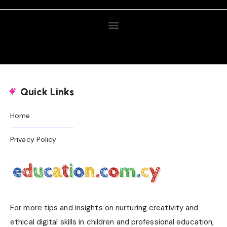
Quick Links
Home
Privacy Policy
For more tips and insights on nurturing creativity and
ethical digital skills in children and professional education,