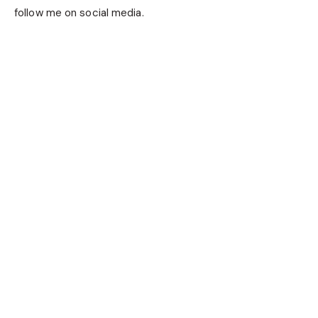
follow me on social media.