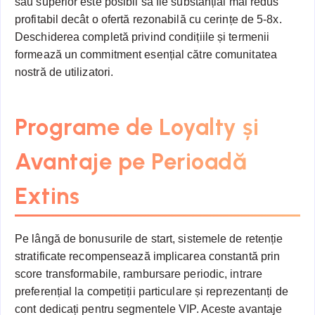
sau superior este posibil să fie substanțial mai redus
profitabil decât o ofertă rezonabilă cu cerințe de 5-8x.
Deschiderea completă privind condițiile și termenii
formează un commitment esențial către comunitatea
nostră de utilizatori.
Programe de Loyalty și
Avantaje pe Perioadă
Extins
Pe lângă de bonusurile de start, sistemele de retenție
stratificate recompensează implicarea constantă prin
score transformabile, rambursare periodic, intrare
preferențial la competiții particulare și reprezentanți de
cont dedicați pentru segmentele VIP. Aceste avantaje