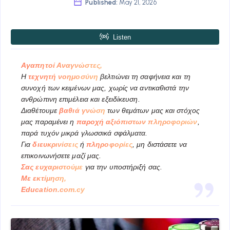
Published:
May 21, 2026
Αγαπητοί Αναγνώστες,
Η
τεχνητή νοημοσύνη
βελτιώνει τη σαφήνεια και τη
συνοχή των κειμένων μας, χωρίς να αντικαθιστά την
ανθρώπινη επιμέλεια και εξειδίκευση.
Διαθέτουμε
βαθιά γνώση
των θεμάτων μας και στόχος
μας παραμένει η
παροχή αξιόπιστων πληροφοριών
,
παρά τυχόν μικρά γλωσσικά σφάλματα.
Για
διευκρινίσεις
ή
πληροφορίες
, μη διστάσετε να
επικοινωνήσετε μαζί μας.
Σας ευχαριστούμε
για την υποστήριξή σας.
Με εκτίμηση,
Education.com.cy