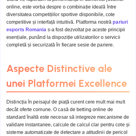
online, este vorba despre o combinație ideală între
diversitatea competițiilor sportive disponibile, cote
competitive și interfață intuitivă. Platforma nostră
pariuri
esports Romania
s-a fost dezvoltat pe aceste principii
esențiale, punând la dispoziție utilizatorilor o servicii
completă și securizată în fiecare sesie de pariere.
Aspecte Distinctive ale
unei Platformei Excellence
Distincția în peisajul de piață curent cere mult mai mult
decât oferte comune. O casă de betting online de
standard înaltă este necesar să integreze mecanisme de
validare instantanee, calcule de calcul clar pentru cote și
sisteme automatizate de detectare a atitudinii de pericol