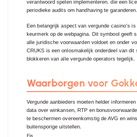
verantwoord spelen implementeren. die een lice
periodieke audits om handhaving te garanderen
Een belangrijk aspect van vergunde casino’s is 
keurmerk op de webpagina. Dit symbool geeft s
alle juridische voorwaarden voldoet en onder v
CRUKS is een onlosmakelijk onderdeel van dit 
blokkeren van alle vergunde operators tegelijk.
Waarborgen voor Gokk
Vergunde aanbieders moeten helder informeren 
data over winkansen, RTP en bonusvoorwaarde
te beschermen overeenkomstig de AVG en winst
buitensporige uitstellen.
Eis