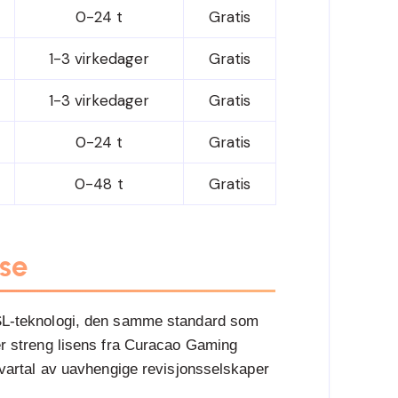
0-24 t
Gratis
1-3 virkedager
Gratis
1-3 virkedager
Gratis
0-24 t
Gratis
0-48 t
Gratis
sse
SSL-teknologi, den samme standard som
er streng lisens fra Curacao Gaming
 kvartal av uavhengige revisjonsselskaper