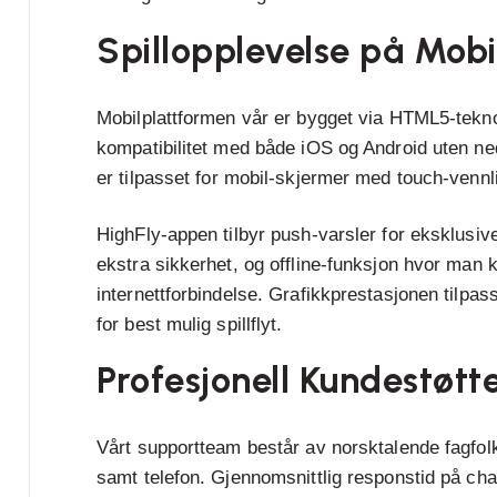
Spillopplevelse på Mobi
Mobilplattformen vår er bygget via HTML5-tekno
kompatibilitet med både iOS og Android uten ned
er tilpasset for mobil-skjermer med touch-vennli
HighFly-appen tilbyr push-varsler for eksklusive
ekstra sikkerhet, og offline-funksjon hvor man 
internettforbindelse. Grafikkprestasjonen tilp
for best mulig spillflyt.
Profesjonell Kundestøtt
Vårt supportteam består av norsktalende fagfolk 
samt telefon. Gjennomsnittlig responstid på ch