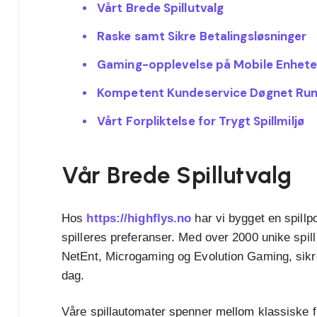
Vårt Brede Spillutvalg
Raske samt Sikre Betalingsløsninger
Gaming-opplevelse på Mobile Enhete
Kompetent Kundeservice Døgnet Ru
Vårt Forpliktelse for Trygt Spillmiljø
Vår Brede Spillutvalg
Hos
https://highflys.no
har vi bygget en spill
spilleres preferanser. Med over 2000 unike spil
NetEnt, Microgaming og Evolution Gaming, sikrer
dag.
Våre spillautomater spenner mellom klassiske fr