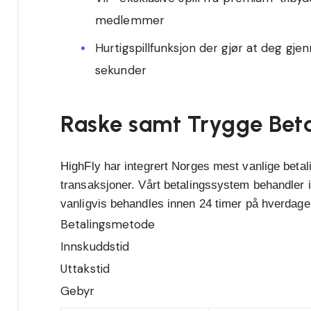
medlemmer
Hurtigspillfunksjon der gjør at deg gj
sekunder
Raske samt Trygge Beta
HighFly har integrert Norges mest vanlige betali
transaksjoner. Vårt betalingssystem behandler 
vanligvis behandles innen 24 timer på hverdage
Betalingsmetode
Innskuddstid
Uttakstid
Gebyr