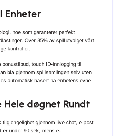
l Enheter
logi, noe som garanterer perfekt
lastinger. Over 85% av spillutvalget vårt
ge kontroller.
 bonustilbud, touch ID-innlogging til
kan bla gjennom spillsamlingen selv uten
asses automatisk basert på enhetens evne
e Hele døgnet Rundt
tilgjengelighet gjennom live chat, e-post
at er under 90 sek, mens e-