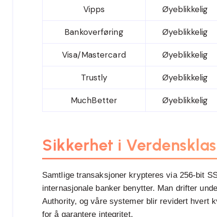
Vipps
Øyeblikkelig
Bankoverføring
Øyeblikkelig
Visa/Mastercard
Øyeblikkelig
Trustly
Øyeblikkelig
MuchBetter
Øyeblikkelig
Sikkerhet i Verdenskla
Samtlige transaksjoner krypteres via 256-bit 
internasjonale banker benytter. Man drifter und
Authority, og våre systemer blir revidert hvert
for å garantere integritet.