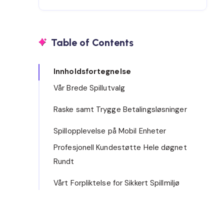
Table of Contents
Innholdsfortegnelse
Vår Brede Spillutvalg
Raske samt Trygge Betalingsløsninger
Spillopplevelse på Mobil Enheter
Profesjonell Kundestøtte Hele døgnet
Rundt
Vårt Forpliktelse for Sikkert Spillmiljø