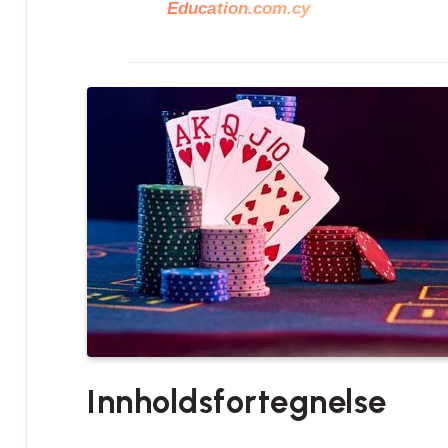
Education.com.cy
Innholdsfortegnelse