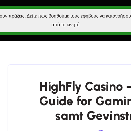
νουν πράξεις. Δείτε πώς βοηθούμε τους εφήβους να κατανοήσου
από το κινητό
HighFly Casino 
Guide for Gami
samt Gevinst