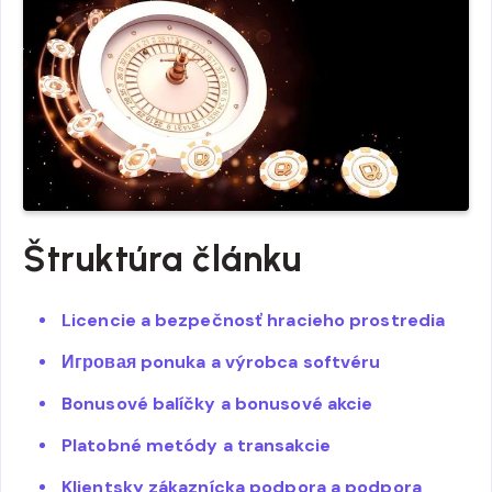
Štruktúra článku
Licencie a bezpečnosť hracieho prostredia
Игровая ponuka a výrobca softvéru
Bonusové balíčky a bonusové akcie
Platobné metódy a transakcie
Klientsky zákaznícka podpora a podpora