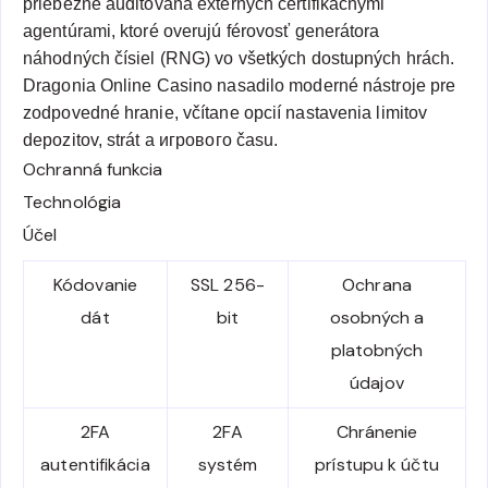
priebežne auditovaná externých certifikačnými
agentúrami, ktoré overujú férovosť generátora
náhodných čísiel (RNG) vo všetkých dostupných hrách.
Dragonia Online Casino nasadilo moderné nástroje pre
zodpovedné hranie, včítane opcií nastavenia limitov
depozitov, strát a игрового času.
Ochranná funkcia
Technológia
Účel
Kódovanie
SSL 256-
Ochrana
dát
bit
osobných a
platobných
údajov
2FA
2FA
Chránenie
autentifikácia
systém
prístupu k účtu