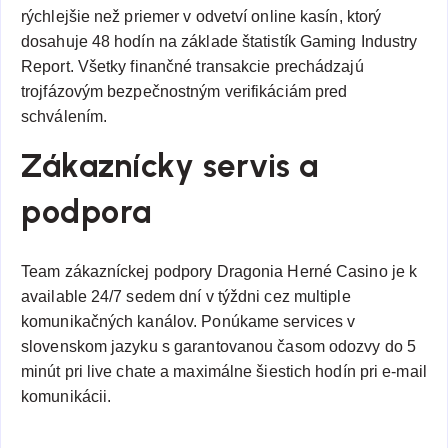
rýchlejšie než priemer v odvetví online kasín, ktorý
dosahuje 48 hodín na základe štatistík Gaming Industry
Report. Všetky finančné transakcie prechádzajú
trojfázovým bezpečnostným verifikáciám pred
schválením.
Zákaznícky servis a
podpora
Team zákazníckej podpory Dragonia Herné Casino je k
available 24/7 sedem dní v týždni cez multiple
komunikačných kanálov. Ponúkame services v
slovenskom jazyku s garantovanou časom odozvy do 5
minút pri live chate a maximálne šiestich hodín pri e-mail
komunikácii.