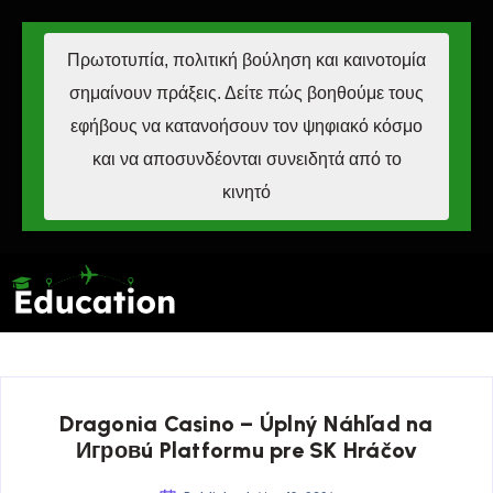
Πρωτοτυπία, πολιτική βούληση και καινοτομία
σημαίνουν πράξεις. Δείτε πώς βοηθούμε τους
εφήβους να κατανοήσουν τον ψηφιακό κόσμο
και να αποσυνδέονται συνειδητά από το
κινητό
Dragonia Casino – Úplný Náhľad na
Игровú Platformu pre SK Hráčov