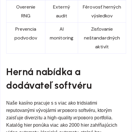
Overenie
Externý
Férovosť herných
RNG
audit
výsledkov
Prevencia
AI
Zisťovanie
podvodov
monitoring
neštandardných
aktivít
Herná nabídka a
dodávateľ softvéru
Naše kasíno pracuje s s viac ako tridsiatimi
reputovanými vývojármi игрового softvéru, ktorým
zaisťuje diverzitu a high-quality игрового portfolia.
Katalóg hier ponúka viac ako 2000 hier zahŕňajúcich