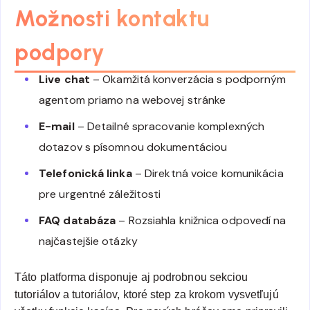
Možnosti kontaktu
podpory
Live chat
– Okamžitá konverzácia s podporným
agentom priamo na webovej stránke
E-mail
– Detailné spracovanie komplexných
dotazov s písomnou dokumentáciou
Telefonická linka
– Direktná voice komunikácia
pre urgentné záležitosti
FAQ databáza
– Rozsiahla knižnica odpovedí na
najčastejšie otázky
Táto platforma disponuje aj podrobnou sekciou
tutoriálov a tutoriálov, ktoré step za krokom vysvetľujú