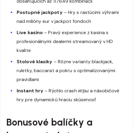
dosahujúcich až 117649 kombinácií
Postupné jackpoty
– Hry s rastúcimi výhrami
nad milióny eur v jackpot fondoch
Live kasíno
– Pravý experience z kasina s
profesionálnymi dealermi streamovaný v HD
kvalite
Stolové klasiky
– Rôzne varianty blackjack,
ruletky, baccarat a pokru s optimalizovanými
pravidlami
Instant hry
– Rýchlo crash игры a násobičové
hry pre dynamickú hraciu skúsenosť
Bonusové balíčky a