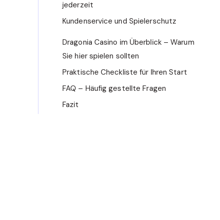
jederzeit
Kundenservice und Spielerschutz
Dragonia Casino im Überblick – Warum
Sie hier spielen sollten
Praktische Checkliste für Ihren Start
FAQ – Häufig gestellte Fragen
Fazit