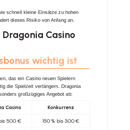
wie schnell kleine Einsätze zu hohen
ndert dieses Risiko von Anfang an.
i Dragonia Casino
bonus wichtig ist
en, das ein Casino neuen Spielern
tig die Spielzeit verlängern. Dragonia
esonders großzügiges Angebot ab:
ia Casino
Konkurrenz
bis 500 €
150 % bis 300 €