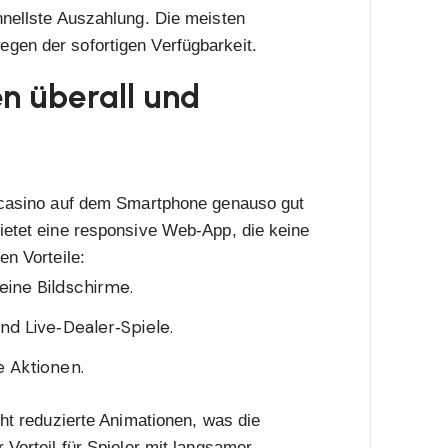
hnellste Auszahlung. Die meisten
gen der sofortigen Verfügbarkeit.
n überall und
gscasino auf dem Smartphone genauso gut
ietet eine responsive Web‑App, die keine
en Vorteile:
eine Bildschirme.
d Live‑Dealer‑Spiele.
e Aktionen.
cht reduzierte Animationen, was die
 Vorteil für Spieler mit langsamer