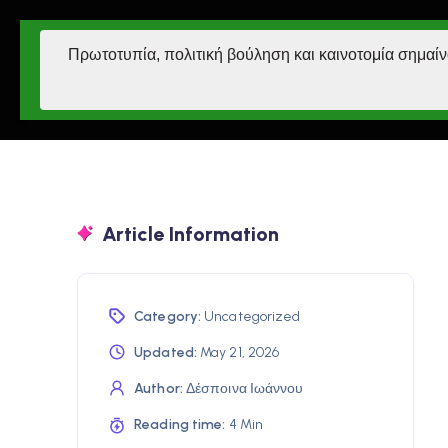
Πρωτοτυπία, πολιτική βούληση και καινοτομία σημαί
Article Information
Category:
Uncategorized
Updated:
May 21, 2026
Author:
Δέσποινα Ιωάννου
Reading time:
4 Min