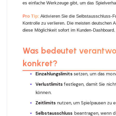
es einfache Werkzeuge gibt, um das Spielverha
Pro Tip:
Aktivieren Sie die Selbstausschluss‑Fu
Kontrolle zu verlieren. Die meisten deutschen A
diese Möglichkeit sofort im Kunden‑Dashboard.
Was bedeutet verantwor
konkret?
Einzahlungslimits
setzen, um das mona
Verlustlimits
festlegen, damit Sie nicht
können.
Zeitlimits
nutzen, um Spielpausen zu e
Selbstausschluss
beantragen, wenn da