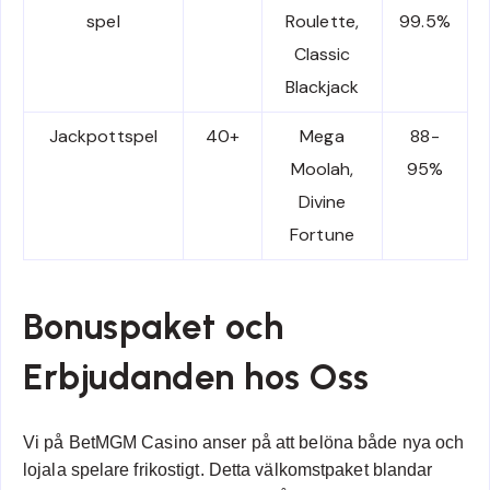
spel
Roulette,
99.5%
Classic
Blackjack
Jackpottspel
40+
Mega
88-
Moolah,
95%
Divine
Fortune
Bonuspaket och
Erbjudanden hos Oss
Vi på BetMGM Casino anser på att belöna både nya och
lojala spelare frikostigt. Detta välkomstpaket blandar