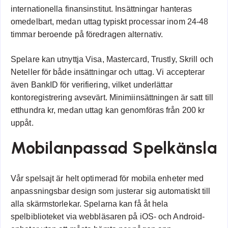
internationella finansinstitut. Insättningar hanteras
omedelbart, medan uttag typiskt processar inom 24-48
timmar beroende på föredragen alternativ.
Spelare kan utnyttja Visa, Mastercard, Trustly, Skrill och
Neteller för både insättningar och uttag. Vi accepterar
även BankID för verifiering, vilket underlättar
kontoregistrering avsevärt. Minimiinsättningen är satt till
etthundra kr, medan uttag kan genomföras från 200 kr
uppåt.
Mobilanpassad Spelkänsla
Vår spelsajt är helt optimerad för mobila enheter med
anpassningsbar design som justerar sig automatiskt till
alla skärmstorlekar. Spelarna kan få åt hela
spelbiblioteket via webbläsaren på iOS- och Android-