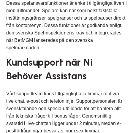
Dessa spelansvarsfunktioner är enkelt tillgängliga även i
mobilutförandet. Spelare kan när som helst fastställa
insättningsgränser, spelgränser och ta spelpauser direkt
från kontomenyn. Dessa funktioner är godkända enligt
den svenska Spelinspektionens krav och integrerades
när BetMGM lanserades på den svenska
spelmarknaden.
Kundsupport när Ni
Behöver Assistans
Vårt supportteam finns tillgängligt alla timmar runt via
live chat, e-post och telefonlinje. Supportpersonalen är
svensktalande och specialutbildade för att hantera allt
från tekniska frågor till bonusfrågor. Genomsnittlig
svarstid i live-chatten ligger under 2 minuter, medan e-
postförfrågningar besvaras inom sex timmar.