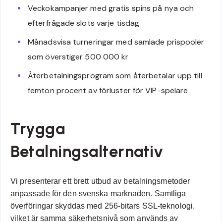
Veckokampanjer med gratis spins på nya och
efterfrågade slots varje tisdag
Månadsvisa turneringar med samlade prispooler
som överstiger 500 000 kr
Återbetalningsprogram som återbetalar upp till
femton procent av förluster för VIP-spelare
Trygga
Betalningsalternativ
Vi presenterar ett brett utbud av betalningsmetoder
anpassade för den svenska marknaden. Samtliga
överföringar skyddas med 256-bitars SSL-teknologi,
vilket är samma säkerhetsnivå som används av