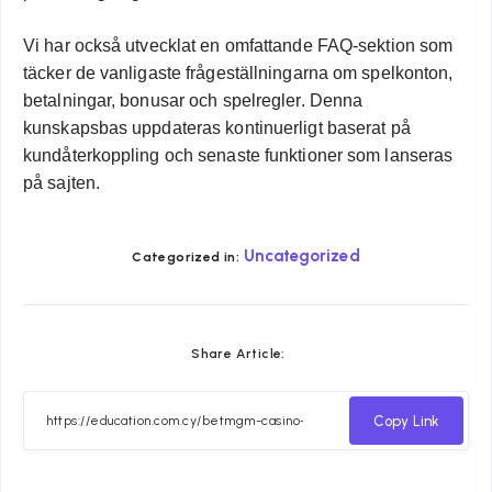
Vi har också utvecklat en omfattande FAQ-sektion som
täcker de vanligaste frågeställningarna om spelkonton,
betalningar, bonusar och spelregler. Denna
kunskapsbas uppdateras kontinuerligt baserat på
kundåterkoppling och senaste funktioner som lanseras
på sajten.
Uncategorized
Categorized in:
Share Article:
Copy Link