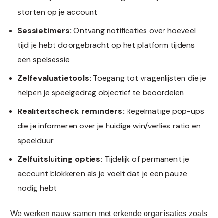
storten op je account
Sessietimers:
Ontvang notificaties over hoeveel
tijd je hebt doorgebracht op het platform tijdens
een spelsessie
Zelfevaluatietools:
Toegang tot vragenlijsten die je
helpen je speelgedrag objectief te beoordelen
Realiteitscheck reminders:
Regelmatige pop-ups
die je informeren over je huidige win/verlies ratio en
speelduur
Zelfuitsluiting opties:
Tijdelijk of permanent je
account blokkeren als je voelt dat je een pauze
nodig hebt
We werken nauw samen met erkende organisaties zoals