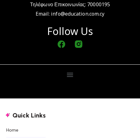
Τηλέφωνο Επικοινωνίας: 70000195
Email:
info@education.com.cy
Follow Us
Quick Links
Home