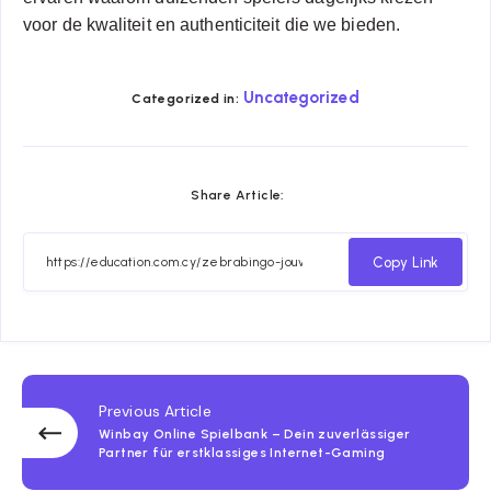
voor de kwaliteit en authenticiteit die we bieden.
Uncategorized
Categorized in:
Share Article:
Copy Link
Previous Article
Winbay Online Spielbank – Dein zuverlässiger
Partner für erstklassiges Internet-Gaming