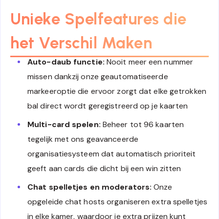
Unieke Spelfeatures die
het Verschil Maken
Auto-daub functie:
Nooit meer een nummer
missen dankzij onze geautomatiseerde
markeeroptie die ervoor zorgt dat elke getrokken
bal direct wordt geregistreerd op je kaarten
Multi-card spelen:
Beheer tot 96 kaarten
tegelijk met ons geavanceerde
organisatiesysteem dat automatisch prioriteit
geeft aan cards die dicht bij een win zitten
Chat spelletjes en moderators:
Onze
opgeleide chat hosts organiseren extra spelletjes
in elke kamer, waardoor je extra prijzen kunt