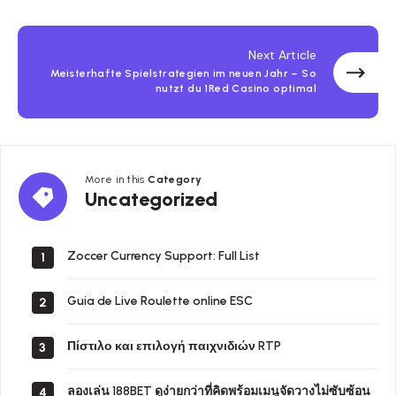
Next Article
Meisterhafte Spielstrategien im neuen Jahr – So
nutzt du 1Red Casino optimal
More in this
Category
Uncategorized
Zoccer Currency Support: Full List
1
Guia de Live Roulette online ESC
2
Πίστιλο και επιλογή παιχνιδιών RTP
3
ลองเล่น 188BET ดูง่ายกว่าที่คิดพร้อมเมนูจัดวางไม่ซับซ้อน
4