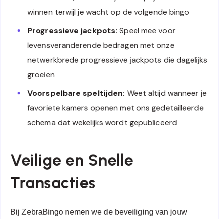
winnen terwijl je wacht op de volgende bingo
Progressieve jackpots:
Speel mee voor
levensveranderende bedragen met onze
netwerkbrede progressieve jackpots die dagelijks
groeien
Voorspelbare speltijden:
Weet altijd wanneer je
favoriete kamers openen met ons gedetailleerde
schema dat wekelijks wordt gepubliceerd
Veilige en Snelle
Transacties
Bij ZebraBingo nemen we de beveiliging van jouw