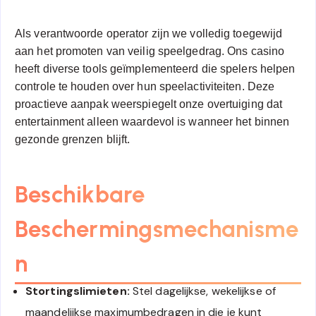
Als verantwoorde operator zijn we volledig toegewijd
aan het promoten van veilig speelgedrag. Ons casino
heeft diverse tools geïmplementeerd die spelers helpen
controle te houden over hun speelactiviteiten. Deze
proactieve aanpak weerspiegelt onze overtuiging dat
entertainment alleen waardevol is wanneer het binnen
gezonde grenzen blijft.
Beschikbare
Beschermingsmechanisme
n
Stortingslimieten:
Stel dagelijkse, wekelijkse of
maandelijkse maximumbedragen in die je kunt