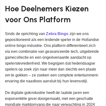
Hoe Deelnemers Kiezen
voor Ons Platform
Sinds de oprichting van
Zebra Bingo
zijn we ons
gepositioneerd als een leidende speler in de Hollandse
online bingo-industrie. Ons platform differentieert zich
via een combinatie van geavanceerde tech, uitgebreide
gamecollectie en een ongeëvenaarde aandacht op
spelerstevredenheid. We begrijpen dat hedendaagse
spelers op zoek zijn naar meer dan slechts een plaats
om te gokken – ze zoeken een complete entertainment-
ervaring die naadloos aansluit bij hun levensstijl.
De digitale gokindustrie heeft de laatste jaren een
exponentiële groei doorgemaakt, met een geschatte
mondiale marktomvang die naar verwachting in 2024