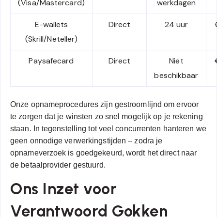
(Visa/Mastercard)
werkdagen
E-wallets
Direct
24 uur
(Skrill/Neteller)
Paysafecard
Direct
Niet
beschikbaar
Onze opnameprocedures zijn gestroomlijnd om ervoor
te zorgen dat je winsten zo snel mogelijk op je rekening
staan. In tegenstelling tot veel concurrenten hanteren we
geen onnodige verwerkingstijden – zodra je
opnameverzoek is goedgekeurd, wordt het direct naar
de betaalprovider gestuurd.
Ons Inzet voor
Verantwoord Gokken