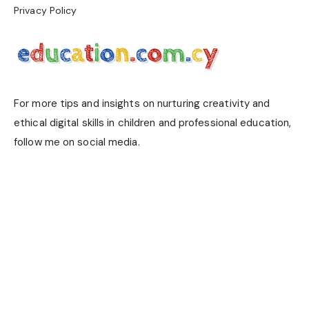
Privacy Policy
For more tips and insights on nurturing creativity and
ethical digital skills in children and professional education,
follow me on social media.