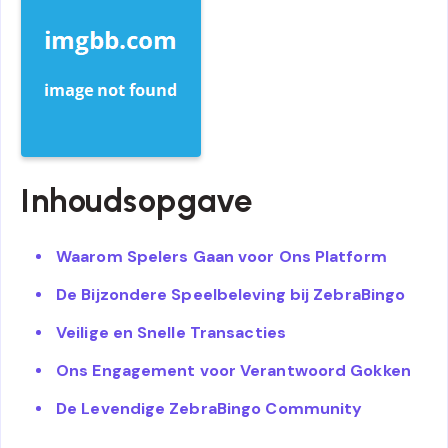
Inhoudsopgave
Waarom Spelers Gaan voor Ons Platform
De Bijzondere Speelbeleving bij ZebraBingo
Veilige en Snelle Transacties
Ons Engagement voor Verantwoord Gokken
De Levendige ZebraBingo Community