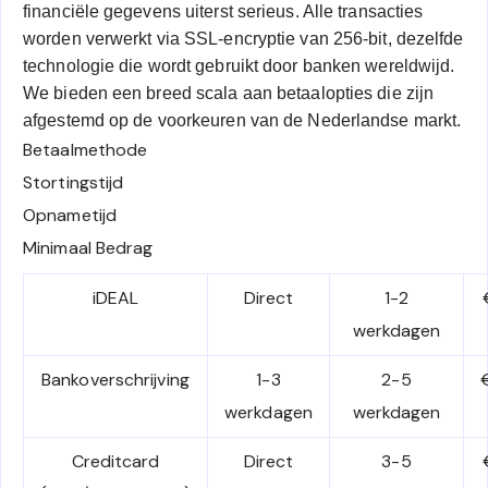
financiële gegevens uiterst serieus. Alle transacties
worden verwerkt via SSL-encryptie van 256-bit, dezelfde
technologie die wordt gebruikt door banken wereldwijd.
We bieden een breed scala aan betaalopties die zijn
afgestemd op de voorkeuren van de Nederlandse markt.
Betaalmethode
Stortingstijd
Opnametijd
Minimaal Bedrag
iDEAL
Direct
1-2
werkdagen
Bankoverschrijving
1-3
2-5
werkdagen
werkdagen
Creditcard
Direct
3-5