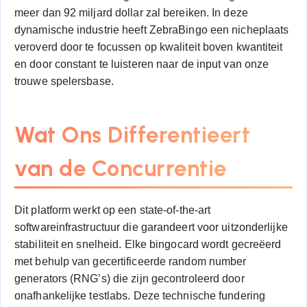
meer dan 92 miljard dollar zal bereiken. In deze
dynamische industrie heeft ZebraBingo een nicheplaats
veroverd door te focussen op kwaliteit boven kwantiteit
en door constant te luisteren naar de input van onze
trouwe spelersbase.
Wat Ons Differentieert
van de Concurrentie
Dit platform werkt op een state-of-the-art
softwareinfrastructuur die garandeert voor uitzonderlijke
stabiliteit en snelheid. Elke bingocard wordt gecreëerd
met behulp van gecertificeerde random number
generators (RNG’s) die zijn gecontroleerd door
onafhankelijke testlabs. Deze technische fundering