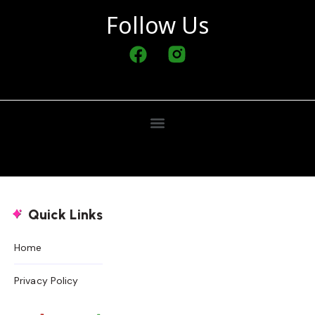
Follow Us
Quick Links
Home
Privacy Policy