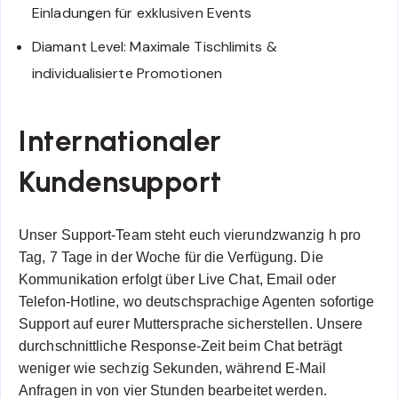
Einladungen für exklusiven Events
Diamant Level: Maximale Tischlimits &
individualisierte Promotionen
Internationaler
Kundensupport
Unser Support-Team steht euch vierundzwanzig h pro
Tag, 7 Tage in der Woche für die Verfügung. Die
Kommunikation erfolgt über Live Chat, Email oder
Telefon-Hotline, wo deutschsprachige Agenten sofortige
Support auf eurer Muttersprache sicherstellen. Unsere
durchschnittliche Response-Zeit beim Chat beträgt
weniger wie sechzig Sekunden, während E-Mail
Anfragen in von vier Stunden bearbeitet werden.