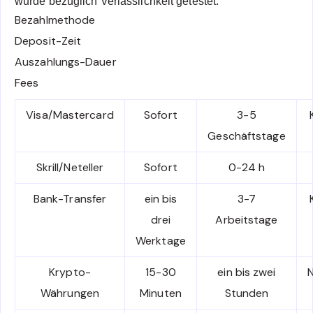
wurde bezüglich Verlässlichkeit getestet.
Bezahlmethode
Deposit-Zeit
Auszahlungs-Dauer
Fees
Visa/Mastercard
Sofort
3-5
Geschäftstage
Skrill/Neteller
Sofort
0-24 h
Bank-Transfer
ein bis
3-7
drei
Arbeitstage
Werktage
Krypto-
15-30
ein bis zwei
Währungen
Minuten
Stunden