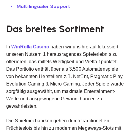
Multilingualer Support
Das breites Sortiment
In
WinRolla Casino
haben wir uns hierauf fokussiert,
unseren Nutzern 1 herausragendes Spielerlebnis zu
offerieren, das mittels Wertigkeit und Vielfalt punktet.
Das Portfolio enthält über als 3.500 Automatenspiele
von bekannten Herstellern z.B. NetEnt, Pragmatic Play,
Evolution Gaming & Micro Gaming. Jeder Spiele wurde
sorgfältig ausgewählt, um maximale Entertainment-
Werte und ausgewogene Gewinnchancen zu
gewährleisten.
Die Spielmechaniken gehen durch traditionellen
Früchteslots bis hin zu modernen Megaways-Slots mit