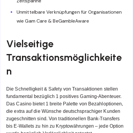
Zeitspanne
Unmittelbare Verknüpfungen für Organisationen
wie Gam Care & BeGambleAware
Vielseitige
Transaktionsmöglichkeite
n
Die Schnelligkeit & Safety von Transaktionen stellen
fundamental bezüglich 1 positives Gaming-Abenteuer.
Das Casino bietet 1 breite Palette von Bezahloptionen,
die extra auf die Wünsche deutschsprachiger Kunden
zugeschnitten sind. Von traditionellen Bank-Transfers
bis E-Wallets zu hin zu Kryptowährungen – jede Option