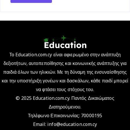
Το Education.com.cy είναι αφιερωμένο στην ανάπτυξη
δεξιοτήτων, αυτοπεποίθησης και κοινωνικής ανάπτυξης για
παιδιά όλων των ηλικιών. Με τη δύναμη της ενσυναίσθησης
και την υποστήριξη γονέων και δασκάλων, κάθε παιδί μπορεί
να φτάσει τους στόχους του.
© 2025 Education.com.cy. Παντός Δικαιώματος
Διατηρούμενου.
Τηλέφωνο Επικοινωνίας: 70000195
Email:
info@education.com.cy