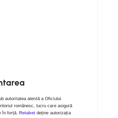
ntarea
 autoritatea atentă a Oficiului
ritoriul românesc, lucru care asigură
 în forță.
Retabet
deține autorizația