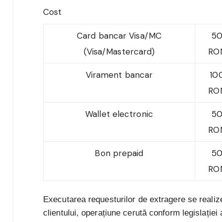
Cost
Card bancar Visa/MC
5
(Visa/Mastercard)
RO
Virament bancar
10
RO
Wallet electronic
5
RO
Bon prepaid
5
RO
Executarea requesturilor de extragere se realize
clientului, operațiune cerută conform legislației