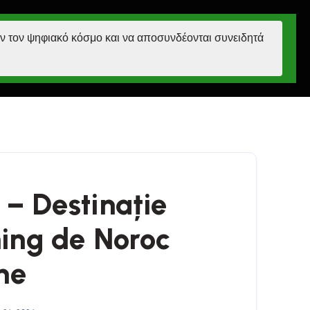
ν τον ψηφιακό κόσμο και να αποσυνδέονται συνειδητά
 – Destinație
ing de Noroc
ne