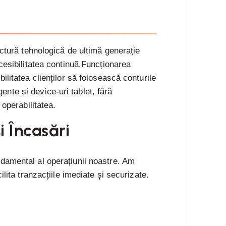
ctură tehnologică de ultimă generație
cesibilitatea continuă.Funcționarea
litatea clienților să folosească conturile
igente și device-uri tablet, fără
operabilitatea.
i Încasări
damental al operațiunii noastre. Am
lita tranzacțiile imediate și securizate.