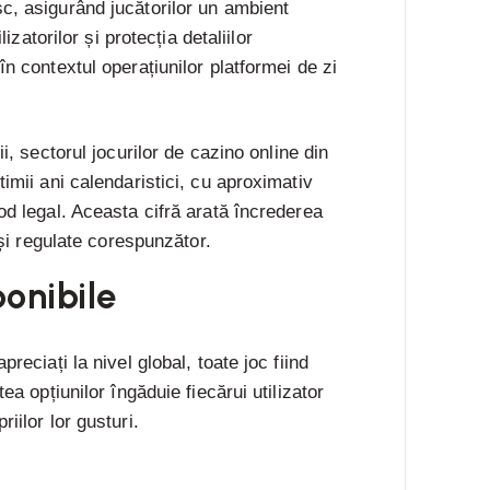
c, asigurând jucătorilor un ambient
izatorilor și protecția detaliilor
n contextul operațiunilor platformei de zi
i, sectorul jocurilor de cazino online din
imii ani calendaristici, cu aproximativ
od legal. Aceasta cifră arată încrederea
 și regulate corespunzător.
ponibile
reciați la nivel global, toate joc fiind
ea opțiunilor îngăduie fiecărui utilizator
iilor lor gusturi.