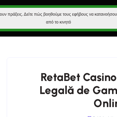
νουν πράξεις. Δείτε πώς βοηθούμε τους εφήβους να κατανοήσου
από το κινητό
RetaBet Casino
Legală de Gam
Onli