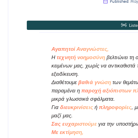
Published:
May 
Αγαπητοί Αναγνώστες,
Η
τεχνητή νοημοσύνη
βελτιώνει τη 
κειμένων μας, χωρίς να αντικαθιστά 
εξειδίκευση.
Διαθέτουμε
βαθιά γνώση
των θεμάτω
παραμένει η
παροχή αξιόπιστων π
μικρά γλωσσικά σφάλματα.
Για
διευκρινίσεις
ή
πληροφορίες
, 
μαζί μας.
Σας ευχαριστούμε
για την υποστήρι
Με εκτίμηση,