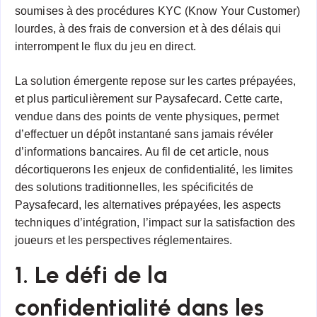
soumises à des procédures KYC (Know Your Customer)
lourdes, à des frais de conversion et à des délais qui
interrompent le flux du jeu en direct.
La solution émergente repose sur les cartes prépayées,
et plus particulièrement sur Paysafecard. Cette carte,
vendue dans des points de vente physiques, permet
d’effectuer un dépôt instantané sans jamais révéler
d’informations bancaires. Au fil de cet article, nous
décortiquerons les enjeux de confidentialité, les limites
des solutions traditionnelles, les spécificités de
Paysafecard, les alternatives prépayées, les aspects
techniques d’intégration, l’impact sur la satisfaction des
joueurs et les perspectives réglementaires.
1. Le défi de la
confidentialité dans les