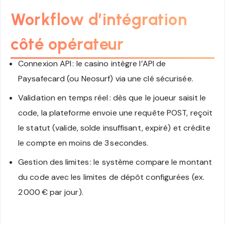
Workflow d’intégration
côté opérateur
Connexion API : le casino intègre l’API de
Paysafecard (ou Neosurf) via une clé sécurisée.
Validation en temps réel : dès que le joueur saisit le
code, la plateforme envoie une requête POST, reçoit
le statut (valide, solde insuffisant, expiré) et crédite
le compte en moins de 3 secondes.
Gestion des limites : le système compare le montant
du code avec les limites de dépôt configurées (ex.
2 000 € par jour).