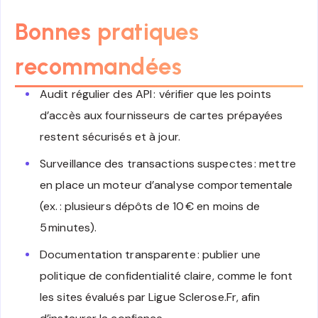
Bonnes pratiques
recommandées
Audit régulier des API : vérifier que les points
d’accès aux fournisseurs de cartes prépayées
restent sécurisés et à jour.
Surveillance des transactions suspectes : mettre
en place un moteur d’analyse comportementale
(ex. : plusieurs dépôts de 10 € en moins de
5 minutes).
Documentation transparente : publier une
politique de confidentialité claire, comme le font
les sites évalués par Ligue Sclerose.Fr, afin