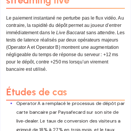
streaming live
Le paiement instantané ne perturbe pas le flux vidéo. Au
contraire, la rapidité du dépôt permet au joueur d’entrer
immédiatement dans le
Live Baccarat
sans attendre. Les
tests de latence réalisés par deux opérateurs majeurs
(Operator A et Operator B) montrent une augmentation
négligeable du temps de réponse du serveur : +12 ms
pour le dépôt, contre +250 ms lorsqu’un virement
bancaire est utilisé.
Études de cas
Operator A a remplacé le processus de dépôt par
carte bancaire par Paysafecard sur son site de
live‑dealer. Le taux de conversion des visiteurs a
grimpé de 18 % à 27 % en trois mois, et le taux