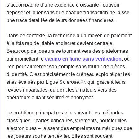
s’accompagne d’une exigence croissante : pouvoir
déposer et jouer sans que chaque transaction ne laisse
une trace détaillée de leurs données financières.
Dans ce contexte, la recherche d’un moyen de paiement
à la fois rapide, fiable et discret devient centrale.
Beaucoup de joueurs se tournent vers des plateformes
qui promettent le
casino en ligne sans verification
, où
l’on peut alimenter son compte sans fournir de pièces
d’identité. C’est précisément le créneau exploité par les
sites évalués par Ligue Sclerose.Fr, qui, grâce à leurs
revues impartiales, guident les amateurs vers des
opérateurs alliant sécurité et anonymat.
Le problème principal reste le suivant : les méthodes
classiques – cartes bancaires, virements, portefeuilles
électroniques – laissent des empreintes numériques que
les joueurs souhaitent éviter. Elles sont souvent