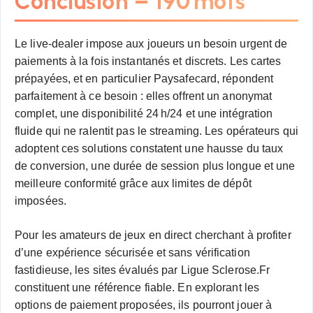
Conclusion – 190 mots
Le live‑dealer impose aux joueurs un besoin urgent de
paiements à la fois instantanés et discrets. Les cartes
prépayées, et en particulier Paysafecard, répondent
parfaitement à ce besoin : elles offrent un anonymat
complet, une disponibilité 24 h/24 et une intégration
fluide qui ne ralentit pas le streaming. Les opérateurs qui
adoptent ces solutions constatent une hausse du taux
de conversion, une durée de session plus longue et une
meilleure conformité grâce aux limites de dépôt
imposées.
Pour les amateurs de jeux en direct cherchant à profiter
d’une expérience sécurisée et sans vérification
fastidieuse, les sites évalués par Ligue Sclerose.Fr
constituent une référence fiable. En explorant les
options de paiement proposées, ils pourront jouer à