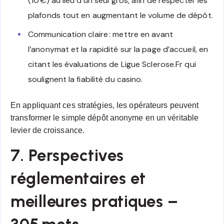
(10 €) au lieu d’un seul gros, afin de respecter les
plafonds tout en augmentant le volume de dépôt.
Communication claire : mettre en avant
l’anonymat et la rapidité sur la page d’accueil, en
citant les évaluations de Ligue Sclerose.Fr qui
soulignent la fiabilité du casino.
En appliquant ces stratégies, les opérateurs peuvent
transformer le simple dépôt anonyme en un véritable
levier de croissance.
7. Perspectives
réglementaires et
meilleures pratiques –