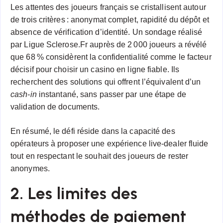
Les attentes des joueurs français se cristallisent autour
de trois critères : anonymat complet, rapidité du dépôt et
absence de vérification d’identité. Un sondage réalisé
par Ligue Sclerose.Fr auprès de 2 000 joueurs a révélé
que 68 % considèrent la confidentialité comme le facteur
décisif pour choisir un casino en ligne fiable. Ils
recherchent des solutions qui offrent l’équivalent d’un
cash‑in
instantané, sans passer par une étape de
validation de documents.
En résumé, le défi réside dans la capacité des
opérateurs à proposer une expérience live‑dealer fluide
tout en respectant le souhait des joueurs de rester
anonymes.
2. Les limites des
méthodes de paiement