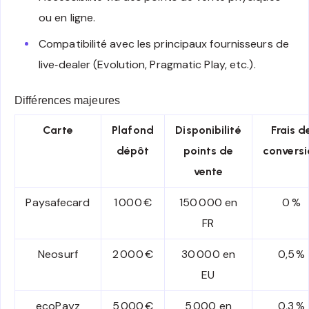
ou en ligne.
Compatibilité avec les principaux fournisseurs de
live‑dealer (Evolution, Pragmatic Play, etc.).
Différences majeures
Carte
Plafond
Disponibilité
Frais d
dépôt
points de
conversi
vente
Paysafecard
1 000 €
150 000 en
0 %
FR
Neosurf
2 000 €
30 000 en
0,5 %
EU
ecoPayz
5 000 €
5 000 en
0,3 %