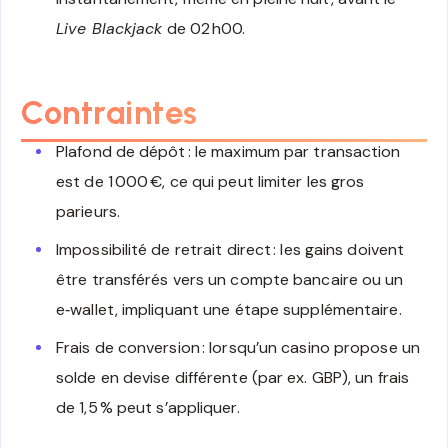
Live Blackjack
de 02 h00.
Contraintes
Plafond de dépôt : le maximum par transaction
est de 1 000 €, ce qui peut limiter les gros
parieurs.
Impossibilité de retrait direct : les gains doivent
être transférés vers un compte bancaire ou un
e‑wallet, impliquant une étape supplémentaire.
Frais de conversion : lorsqu’un casino propose un
solde en devise différente (par ex. GBP), un frais
de 1,5 % peut s’appliquer.