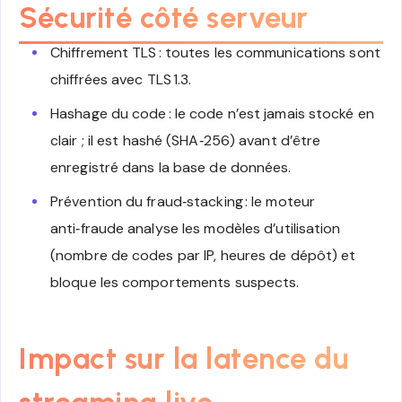
Sécurité côté serveur
Chiffrement TLS : toutes les communications sont
chiffrées avec TLS 1.3.
Hashage du code : le code n’est jamais stocké en
clair ; il est hashé (SHA‑256) avant d’être
enregistré dans la base de données.
Prévention du fraud‑stacking : le moteur
anti‑fraude analyse les modèles d’utilisation
(nombre de codes par IP, heures de dépôt) et
bloque les comportements suspects.
Impact sur la latence du