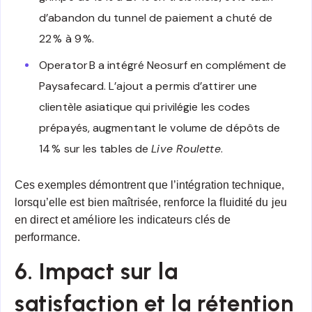
d’abandon du tunnel de paiement a chuté de
22 % à 9 %.
Operator B a intégré Neosurf en complément de
Paysafecard. L’ajout a permis d’attirer une
clientèle asiatique qui privilégie les codes
prépayés, augmentant le volume de dépôts de
14 % sur les tables de
Live Roulette
.
Ces exemples démontrent que l’intégration technique,
lorsqu’elle est bien maîtrisée, renforce la fluidité du jeu
en direct et améliore les indicateurs clés de
performance.
6. Impact sur la
satisfaction et la rétention