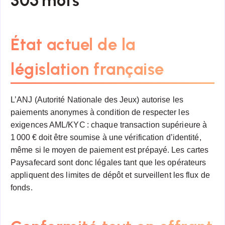
305 mots
État actuel de la
législation française
L’ANJ (Autorité Nationale des Jeux) autorise les
paiements anonymes à condition de respecter les
exigences AML/KYC : chaque transaction supérieure à
1 000 € doit être soumise à une vérification d’identité,
même si le moyen de paiement est prépayé. Les cartes
Paysafecard sont donc légales tant que les opérateurs
appliquent des limites de dépôt et surveillent les flux de
fonds.