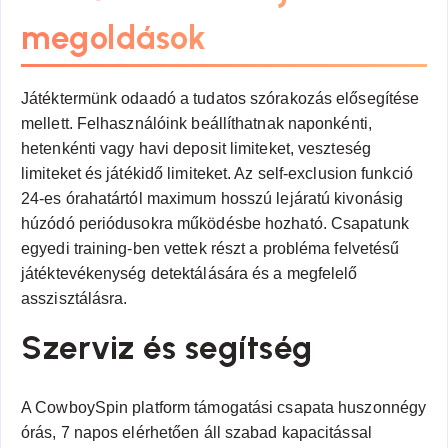
megoldások
Játéktermünk odaadó a tudatos szórakozás elősegítése
mellett. Felhasználóink beállíthatnak naponkénti,
hetenkénti vagy havi deposit limiteket, veszteség
limiteket és játékidő limiteket. Az self-exclusion funkció
24-es órahatártól maximum hosszú lejáratú kivonásig
húzódó periódusokra működésbe hozható. Csapatunk
egyedi training-ben vettek részt a probléma felvetésű
játéktevékenység detektálására és a megfelelő
asszisztálásra.
Szerviz és segítség
A CowboySpin platform támogatási csapata huszonnégy
órás, 7 napos elérhetően áll szabad kapacitással