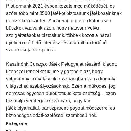
Platformunk 2021 évben kezdte meg működését, és
azóta több mint 3500 játékot biztosítunk játékosainknak
nemzetközi szinten. A magyar területen különösen
büszkék vagyunk azon, hogy magyar nyelvű
szolgáltatásokat biztosítunk, többek között a hazai
nyelven elérhető interfészt és a forintban történő
szerencsejáték opcióját.
Kaszinónk Curaçao Játék Felügyelet részéről kiadott
licenccel rendelkezik, mely garancia azt, hogy
valamennyi aktivitásunk összhangban van a komoly
világszintű szabályozásoknak. Ezen a működési jog
nemcsak egyetlen bürokratikus kötelezettség – ezen
biztosítja vendégeink számára, hogy fair
játékfolyamattal, transzparens payout módszerrel és
biztonságos adatkezeléssel szembesülnek.
Kategória