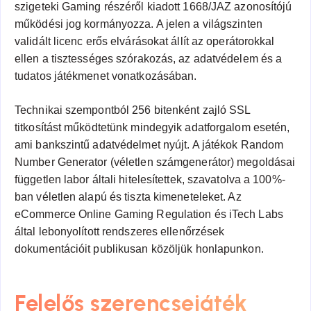
szigeteki Gaming részéről kiadott 1668/JAZ azonosítójú
működési jog kormányozza. A jelen a világszinten
validált licenc erős elvárásokat állít az operátorokkal
ellen a tisztességes szórakozás, az adatvédelem és a
tudatos játékmenet vonatkozásában.
Technikai szempontból 256 bitenként zajló SSL
titkosítást működtetünk mindegyik adatforgalom esetén,
ami bankszintű adatvédelmet nyújt. A játékok Random
Number Generator (véletlen számgenerátor) megoldásai
független labor általi hitelesítettek, szavatolva a 100%-
ban véletlen alapú és tiszta kimeneteleket. Az
eCommerce Online Gaming Regulation és iTech Labs
által lebonyolított rendszeres ellenőrzések
dokumentációit publikusan közöljük honlapunkon.
Felelős szerencsejáték