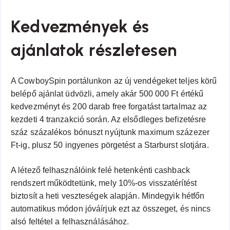
Kedvezmények és
ajánlatok részletesen
A CowboySpin portálunkon az új vendégeket teljes körű
belépő ajánlat üdvözli, amely akár 500 000 Ft értékű
kedvezményt és 200 darab free forgatást tartalmaz az
kezdeti 4 tranzakció során. Az elsődleges befizetésre
száz százalékos bónuszt nyújtunk maximum százezer
Ft-ig, plusz 50 ingyenes pörgetést a Starburst slotjára.
A létező felhasználóink felé hetenkénti cashback
rendszert működtetünk, mely 10%-os visszatérítést
biztosít a heti veszteségek alapján. Mindegyik hétfőn
automatikus módon jóváírjuk ezt az összeget, és nincs
alsó feltétel a felhasználásához.