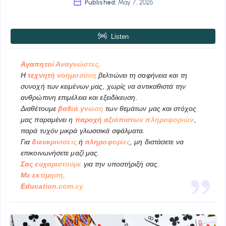
Published:
May 7, 2026
Αγαπητοί Αναγνώστες,
Η
τεχνητή νοημοσύνη
βελτιώνει τη σαφήνεια και τη
συνοχή των κειμένων μας, χωρίς να αντικαθιστά την
ανθρώπινη επιμέλεια και εξειδίκευση.
Διαθέτουμε
βαθιά γνώση
των θεμάτων μας και στόχος
μας παραμένει η
παροχή αξιόπιστων πληροφοριών
,
παρά τυχόν μικρά γλωσσικά σφάλματα.
Για
διευκρινίσεις
ή
πληροφορίες
, μη διστάσετε να
επικοινωνήσετε μαζί μας.
Σας ευχαριστούμε
για την υποστήριξή σας.
Με εκτίμηση,
Education.com.cy