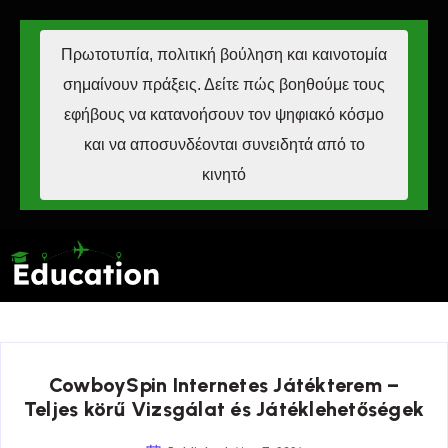
Πρωτοτυπία, πολιτική βούληση και καινοτομία
σημαίνουν πράξεις. Δείτε πώς βοηθούμε τους
εφήβους να κατανοήσουν τον ψηφιακό κόσμο
και να αποσυνδέονται συνειδητά από το
κινητό
CowboySpin Internetes Játékterem –
Teljes körű Vizsgálat és Játéklehetőségek