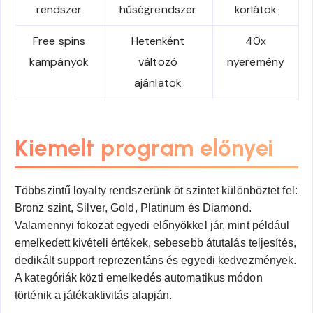
rendszer
hűségrendszer
korlátok
Free spins
Hetenként
40x
kampányok
változó
nyeremény
ajánlatok
Kiemelt program előnyei
Többszintű loyalty rendszerünk öt szintet különböztet fel:
Bronz szint, Silver, Gold, Platinum és Diamond.
Valamennyi fokozat egyedi előnyökkel jár, mint például
emelkedett kivételi értékek, sebesebb átutalás teljesítés,
dedikált support reprezentáns és egyedi kedvezmények.
A kategóriák közti emelkedés automatikus módon
történik a játékaktivitás alapján.