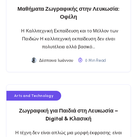
Μαθήματα Ζωγραφικής στην Λευκωσία:
Οφέλη
Η Καλλιτεχνική Εκπαίδευση και το Μέλλον των
Παιδιών Η καλλιτεχνική εκπαίδευση δεν είναι
πολυτέλεια αλλά βασικό…
Δέσποινα Ιωάννου
6 Min Read
Arts and Technology
Ζωγραφική για Παιδιά στη Λευκωσία –
Digital & Κλασική
Η τέχνη δεν είναι απλώς μια μορφή έκφρασης· είναι