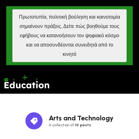
Πρωτοτυπία, πολιτική βούληση και καινοτομία
σημαίνουν πράξεις. Δείτε πώς βοηθούμε τους
εφήβους να κατανοήσουν τον ψηφιακό κόσμο
και να αποσυνδέονται συνειδητά από το
κινητό
Arts and Technology
A collection of
10 posts