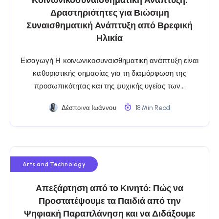
Κοινωνικοσυναισθηματική Ανάπτυξη:
Δραστηριότητες για Βιώσιμη
Συναισθηματική Ανάπτυξη από Βρεφική
Ηλικία
Εισαγωγή Η κοινωνικοσυναισθηματική ανάπτυξη είναι
καθοριστικής σημασίας για τη διαμόρφωση της
προσωπικότητας και της ψυχικής υγείας των…
Δέσποινα Ιωάννου
18 Min Read
Arts and Technology
Απεξάρτηση από το Κινητό: Πώς να
Προστατέψουμε τα Παιδιά από την
Ψηφιακή Παραπλάνηση και να Διδάξουμε