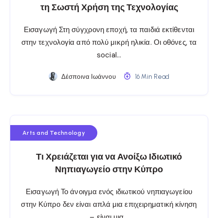
τη Σωστή Χρήση της Τεχνολογίας
Εισαγωγή Στη σύγχρονη εποχή, τα παιδιά εκτίθενται
στην τεχνολογία από πολύ μικρή ηλικία. Οι οθόνες, τα
social…
Δέσποινα Ιωάννου
16 Min Read
Arts and Technology
Τι Χρειάζεται για να Ανοίξω Ιδιωτικό
Νηπιαγωγείο στην Κύπρο
Εισαγωγή Το άνοιγμα ενός ιδιωτικού νηπιαγωγείου
στην Κύπρο δεν είναι απλά μια επιχειρηματική κίνηση
– είναι μια…