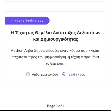
Arts and Technology
Η Τέχνη ως Θεμέλιο Ανάπτυξης Δεξιοτήτων
και Δημιουργικότητας
Author: Λήδα Συμεωνίδου Σε έναν κόσμο που κινείται
ταχύτατα προς την ψηφιοποίηση, η τέχνη παραμένει
το θεμέλιο…
Λήδα Συμεωνίδου
12 Min Read
Page 1 of 1