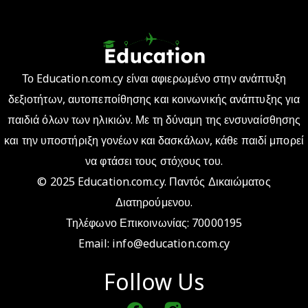
Το Education.com.cy είναι αφιερωμένο στην ανάπτυξη
δεξιοτήτων, αυτοπεποίθησης και κοινωνικής ανάπτυξης για
παιδιά όλων των ηλικιών. Με τη δύναμη της ενσυναίσθησης
και την υποστήριξη γονέων και δασκάλων, κάθε παιδί μπορεί
να φτάσει τους στόχους του.
© 2025 Education.com.cy. Παντός Δικαιώματος
Διατηρούμενου.
Τηλέφωνο Επικοινωνίας: 70000195
Email:
info@education.com.cy
Follow Us