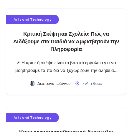
Arts and Technology
Κριτική Σκέψη και Σχολείο: Πώς να
Διδάξουμε στα Παιδιά να Αμφισβητούν την
Πληροφορία
📌 Η κριτική σκέψη είναι το βασικό εργαλείο για να
βοηθήσουμε τα παιδιά να ξεχωρίζουν την αλήθεια…
Δέσποινα Ιωάννου
7 Min Read
Arts and Technology