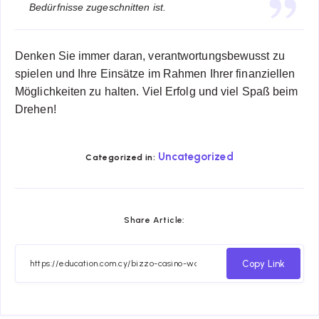
Bedürfnisse zugeschnitten ist.
Denken Sie immer daran, verantwortungsbewusst zu
spielen und Ihre Einsätze im Rahmen Ihrer finanziellen
Möglichkeiten zu halten. Viel Erfolg und viel Spaß beim
Drehen!
Uncategorized
Categorized in:
Share Article:
Copy Link