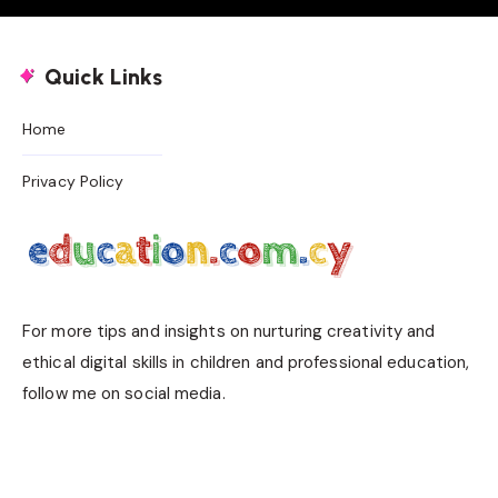
Quick Links
Home
Privacy Policy
For more tips and insights on nurturing creativity and
ethical digital skills in children and professional education,
follow me on social media.