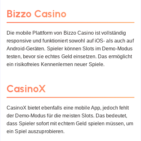
Bizzo Casino
Die mobile Plattform von Bizzo Casino ist vollständig
responsive und funktioniert sowohl auf iOS‑ als auch auf
Android‑Geräten. Spieler können Slots im Demo‑Modus
testen, bevor sie echtes Geld einsetzen. Das ermöglicht
ein risikofreies Kennenlernen neuer Spiele.
CasinoX
CasinoX bietet ebenfalls eine mobile App, jedoch fehlt
der Demo‑Modus für die meisten Slots. Das bedeutet,
dass Spieler sofort mit echtem Geld spielen müssen, um
ein Spiel auszuprobieren.