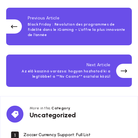
Previous Article
Black Friday : Révolution des programmes de
fidélité dans le iGaming – L’offre la plus innovante
de l’année
Next Article
Az élő kaszinó varázsa: hogyan hozhatod ki a
legtöbbet a **Nv Casino** asztalai közül
More in this
Category
Uncategorized
Zoccer Currency Support: Full List
1