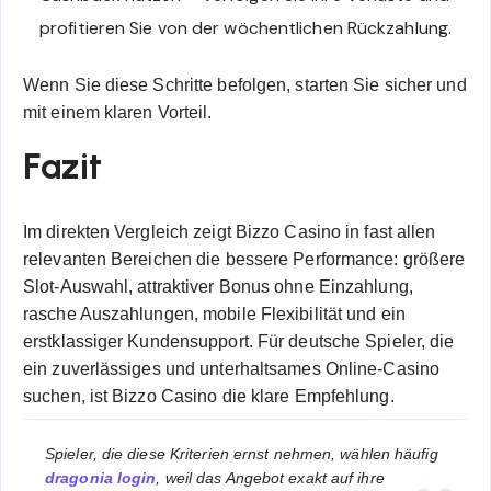
profitieren Sie von der wöchentlichen Rückzahlung.
Wenn Sie diese Schritte befolgen, starten Sie sicher und
mit einem klaren Vorteil.
Fazit
Im direkten Vergleich zeigt Bizzo Casino in fast allen
relevanten Bereichen die bessere Performance: größere
Slot‑Auswahl, attraktiver Bonus ohne Einzahlung,
rasche Auszahlungen, mobile Flexibilität und ein
erstklassiger Kundensupport. Für deutsche Spieler, die
ein zuverlässiges und unterhaltsames Online‑Casino
suchen, ist Bizzo Casino die klare Empfehlung.
Spieler, die diese Kriterien ernst nehmen, wählen häufig
dragonia login
, weil das Angebot exakt auf ihre