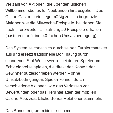
Vielzahl von Aktionen, die über den üblichen
Willkommensbonus für Neukunden hinausgehen. Das
Online Casino bietet regelmäßig zeitlich begrenzte
Aktionen wie die Mittwochs-Freispiele, bei denen Sie
nach Ihrer zweiten Einzahlung 50 Freispiele erhalten
(basierend auf einer 40-fachen Umsatzbedingung).
Das System zeichnet sich durch seinen Turniercharakter
aus und ersetzt traditionelle Boni häufig durch
spannende Slot-Wettbewerbe, bei denen Spieler um
Echtgeldpreise spielen, die direkt den Konten der
Gewinner gutgeschrieben werden – ohne
Umsatzbedingungen. Spieler können durch
verschiedene Aktionen, wie das Verfassen von
Bewertungen oder das Herunterladen der mobilen
Casino-App, zusätzliche Bonus-Rotationen sammeln.
Das Bonusprogramm bietet noch mehr: