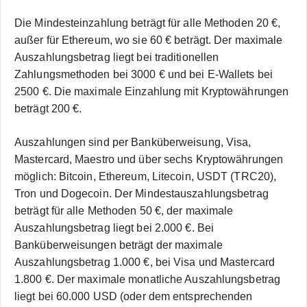
Die Mindesteinzahlung beträgt für alle Methoden 20 €,
außer für Ethereum, wo sie 60 € beträgt. Der maximale
Auszahlungsbetrag liegt bei traditionellen
Zahlungsmethoden bei 3000 € und bei E-Wallets bei
2500 €. Die maximale Einzahlung mit Kryptowährungen
beträgt 200 €.
Auszahlungen sind per Banküberweisung, Visa,
Mastercard, Maestro und über sechs Kryptowährungen
möglich: Bitcoin, Ethereum, Litecoin, USDT (TRC20),
Tron und Dogecoin. Der Mindestauszahlungsbetrag
beträgt für alle Methoden 50 €, der maximale
Auszahlungsbetrag liegt bei 2.000 €. Bei
Banküberweisungen beträgt der maximale
Auszahlungsbetrag 1.000 €, bei Visa und Mastercard
1.800 €. Der maximale monatliche Auszahlungsbetrag
liegt bei 60.000 USD (oder dem entsprechenden