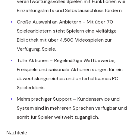
verantwortungsvolles Spielen mit Funktionen wie
Einzahlungslimits und Selbstausschluss fördern.
Große Auswahl an Anbietern – Mit über 70
Spieleanbietern steht Spielern eine vielfältige
Bibliothek mit über 4.500 Videospielen zur
Verfügung. Spiele.
Tolle Aktionen – Regelmäßige Wettbewerbe,
Freispiele und saisonale Aktionen sorgen für ein
abwechslungsreiches und unterhaltsames PC-
Spielerlebnis.
Mehrsprachiger Support – Kundenservice und
System sind in mehreren Sprachen verfügbar und
somit für Spieler weltweit zugänglich.
Nachteile