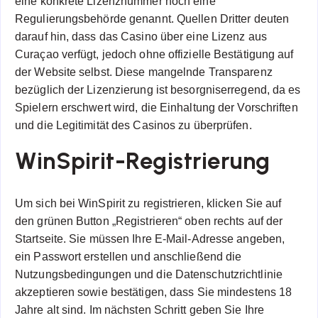
eine konkrete Lizenznummer noch eine
Regulierungsbehörde genannt. Quellen Dritter deuten
darauf hin, dass das Casino über eine Lizenz aus
Curaçao verfügt, jedoch ohne offizielle Bestätigung auf
der Website selbst. Diese mangelnde Transparenz
bezüglich der Lizenzierung ist besorgniserregend, da es
Spielern erschwert wird, die Einhaltung der Vorschriften
und die Legitimität des Casinos zu überprüfen.
WinSpirit-Registrierung
Um sich bei WinSpirit zu registrieren, klicken Sie auf
den grünen Button „Registrieren“ oben rechts auf der
Startseite. Sie müssen Ihre E-Mail-Adresse angeben,
ein Passwort erstellen und anschließend die
Nutzungsbedingungen und die Datenschutzrichtlinie
akzeptieren sowie bestätigen, dass Sie mindestens 18
Jahre alt sind. Im nächsten Schritt geben Sie Ihre