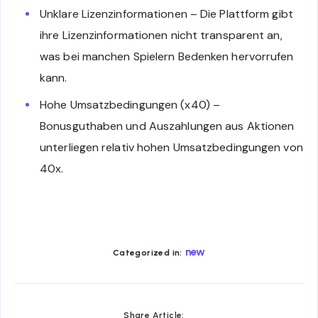
Unklare Lizenzinformationen – Die Plattform gibt
ihre Lizenzinformationen nicht transparent an,
was bei manchen Spielern Bedenken hervorrufen
kann.
Hohe Umsatzbedingungen (x40) –
Bonusguthaben und Auszahlungen aus Aktionen
unterliegen relativ hohen Umsatzbedingungen von
40x.
new
Categorized in:
Share Article: