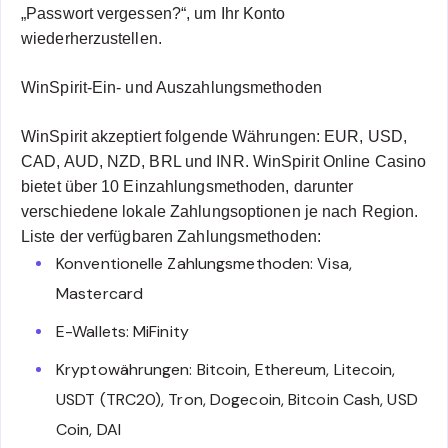
„Passwort vergessen?“, um Ihr Konto
wiederherzustellen.
WinSpirit-Ein- und Auszahlungsmethoden
WinSpirit akzeptiert folgende Währungen: EUR, USD,
CAD, AUD, NZD, BRL und INR. WinSpirit Online Casino
bietet über 10 Einzahlungsmethoden, darunter
verschiedene lokale Zahlungsoptionen je nach Region.
Liste der verfügbaren Zahlungsmethoden:
Konventionelle Zahlungsmethoden: Visa,
Mastercard
E-Wallets: MiFinity
Kryptowährungen: Bitcoin, Ethereum, Litecoin,
USDT (TRC20), Tron, Dogecoin, Bitcoin Cash, USD
Coin, DAI