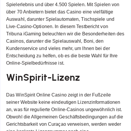
Spielerlebnis und über 4.500 Spielen. Mit Spielen von
über 70 Anbietern bietet das Casino eine vielfältige
Auswahl, darunter Spielautomaten, Tischspiele und
Live-Casino-Optionen. In diesem Testbericht von
Tribuna iGaming beleuchten wir die Besonderheiten des
Casinos, darunter die Spielauswahl, Boni, den
Kundenservice und vieles mehr, um Ihnen bei der
Entscheidung zu helfen, ob es die beste Wahl für Ihre
Online-Spielbedürfnisse ist.
WinSpirit-Lizenz
Das WinSpirit Online Casino zeigt in der Fußzeile
seiner Website keine eindeutigen Lizenzinformationen
an, was für regulierte Online-Casinos ungewöhnlich ist.
Obwohl die Allgemeinen Geschäftsbedingungen auf die
Gerichtsbarkeit von Curaçao verweisen, werden weder