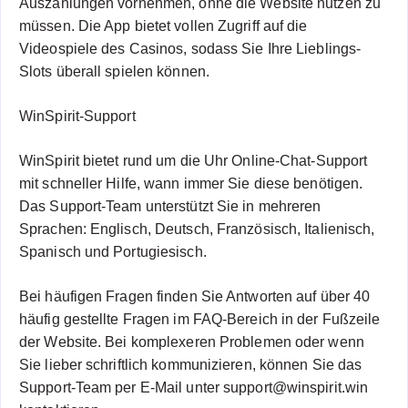
Auszahlungen vornehmen, ohne die Website nutzen zu
müssen. Die App bietet vollen Zugriff auf die
Videospiele des Casinos, sodass Sie Ihre Lieblings-
Slots überall spielen können.
WinSpirit-Support
WinSpirit bietet rund um die Uhr Online-Chat-Support
mit schneller Hilfe, wann immer Sie diese benötigen.
Das Support-Team unterstützt Sie in mehreren
Sprachen: Englisch, Deutsch, Französisch, Italienisch,
Spanisch und Portugiesisch.
Bei häufigen Fragen finden Sie Antworten auf über 40
häufig gestellte Fragen im FAQ-Bereich in der Fußzeile
der Website. Bei komplexeren Problemen oder wenn
Sie lieber schriftlich kommunizieren, können Sie das
Support-Team per E-Mail unter
support@winspirit.win