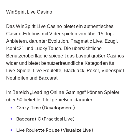
WinSpirit Live Casino
Das WinSpirit Live Casino bietet ein authentisches
Casino-Erlebnis mit Videospielen von über 15 Top-
Anbietern, darunter Evolution, Pragmatic Live, Ezugi,
Iconic21 und Lucky Touch. Die übersichtliche
Benutzeroberfläche spiegelt das Layout großer Casinos
wider und bietet benutzerfreundliche Kategorien für
Live-Spiele, Live-Roulette, Blackjack, Poker, Videospiel-
Neuheiten und Baccarat.
Im Bereich „Leading Online Gamings“ können Spieler
über 50 beliebte Titel genießen, darunter:
Crazy Time (Development)
Baccarat C (Practical Live)
Live Roulette Rouge (Visualize Live)