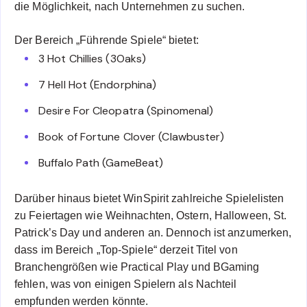
die Möglichkeit, nach Unternehmen zu suchen.
Der Bereich „Führende Spiele“ bietet:
3 Hot Chillies (3Oaks)
7 Hell Hot (Endorphina)
Desire For Cleopatra (Spinomenal)
Book of Fortune Clover (Clawbuster)
Buffalo Path (GameBeat)
Darüber hinaus bietet WinSpirit zahlreiche Spielelisten
zu Feiertagen wie Weihnachten, Ostern, Halloween, St.
Patrick’s Day und anderen an. Dennoch ist anzumerken,
dass im Bereich „Top-Spiele“ derzeit Titel von
Branchengrößen wie Practical Play und BGaming
fehlen, was von einigen Spielern als Nachteil
empfunden werden könnte.