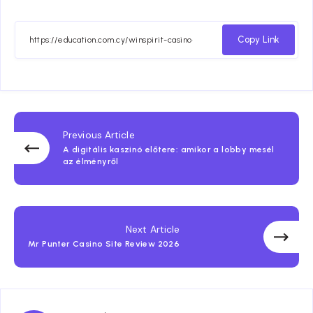
Copy Link
Previous Article
A digitális kaszinó előtere: amikor a lobby mesél
az élményről
Next Article
Mr Punter Casino Site Review 2026