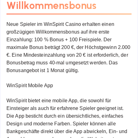
Willkommensbonus
Neue Spieler im WinSpirit Casino erhalten einen
großzügigen Willkommensbonus auf ihre erste
Einzahlung: 100 % Bonus + 100 Freispiele. Der
maximale Bonus beträgt 200 €, der Höchstgewinn 2.000
€. Eine Mindesteinzahlung von 20 € ist erforderlich, der
Bonusbetrag muss 40-mal umgesetzt werden. Das
Bonusangebot ist 1 Monat gültig.
WinSpirit Mobile App
WinSpirit bietet eine mobile App, die sowohl für
Einsteiger als auch für erfahrene Spieler geeignet ist.
Die App besticht durch ein übersichtliches, einfaches
Design und moderne Farben. Spieler können alle
Bankgeschäfte direkt über die App abwickeln, Ein- und