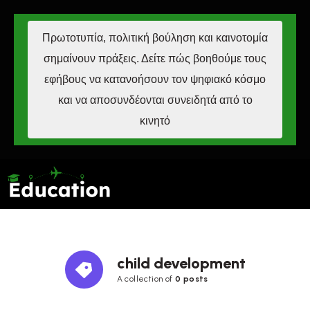
Πρωτοτυπία, πολιτική βούληση και καινοτομία
σημαίνουν πράξεις. Δείτε πώς βοηθούμε τους
εφήβους να κατανοήσουν τον ψηφιακό κόσμο
και να αποσυνδέονται συνειδητά από το
κινητό
child development
A collection of
0 posts