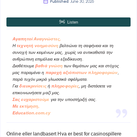
Published:
June 30, 2026
Αγαπητοί Αναγνώστες,
Η
τεχνητή νοημοσύνη
βελτιώνει τη σαφήνεια και τη
συνοχή των κειμένων μας, χωρίς να αντικαθιστά την
ανθρώπινη επιμέλεια και εξειδίκευση.
Διαθέτουμε
βαθιά γνώση
των θεμάτων μας και στόχος
μας παραμένει η
παροχή αξιόπιστων πληροφοριών
,
παρά τυχόν μικρά γλωσσικά σφάλματα.
Για
διευκρινίσεις
ή
πληροφορίες
, μη διστάσετε να
επικοινωνήσετε μαζί μας.
Σας ευχαριστούμε
για την υποστήριξή σας.
Με εκτίμηση,
Education.com.cy
Online eller landbasert Hva er best for casinospillere