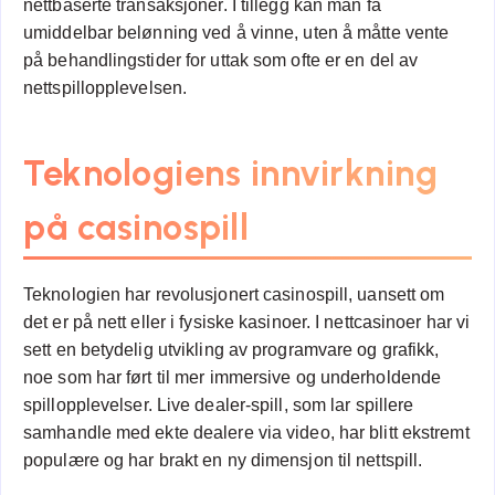
nettbaserte transaksjoner. I tillegg kan man få
umiddelbar belønning ved å vinne, uten å måtte vente
på behandlingstider for uttak som ofte er en del av
nettspillopplevelsen.
Teknologiens innvirkning
på casinospill
Teknologien har revolusjonert casinospill, uansett om
det er på nett eller i fysiske kasinoer. I nettcasinoer har vi
sett en betydelig utvikling av programvare og grafikk,
noe som har ført til mer immersive og underholdende
spillopplevelser. Live dealer-spill, som lar spillere
samhandle med ekte dealere via video, har blitt ekstremt
populære og har brakt en ny dimensjon til nettspill.