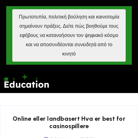
Πρωτοτυπία, πολιτική βούληση και καινοτομία
σημαίνουν πράξεις. Δείτε πώς βοηθούμε τους
εφήβους να κατανοήσουν τον ψηφιακό κόσμο
και να αποσυνδέονται συνειδητά από το
κινητό
Online eller landbasert Hva er best for
casinospillere