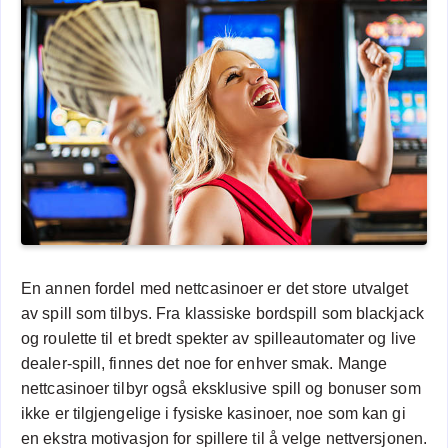
En annen fordel med nettcasinoer er det store utvalget
av spill som tilbys. Fra klassiske bordspill som blackjack
og roulette til et bredt spekter av spilleautomater og live
dealer-spill, finnes det noe for enhver smak. Mange
nettcasinoer tilbyr også eksklusive spill og bonuser som
ikke er tilgjengelige i fysiske kasinoer, noe som kan gi
en ekstra motivasjon for spillere til å velge nettversjonen.