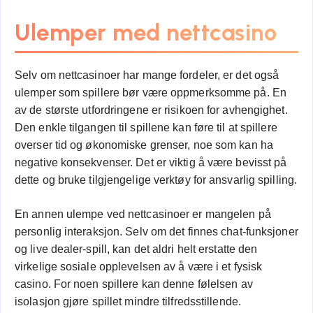
Ulemper med nettcasino
Selv om nettcasinoer har mange fordeler, er det også
ulemper som spillere bør være oppmerksomme på. En
av de største utfordringene er risikoen for avhengighet.
Den enkle tilgangen til spillene kan føre til at spillere
overser tid og økonomiske grenser, noe som kan ha
negative konsekvenser. Det er viktig å være bevisst på
dette og bruke tilgjengelige verktøy for ansvarlig spilling.
En annen ulempe ved nettcasinoer er mangelen på
personlig interaksjon. Selv om det finnes chat-funksjoner
og live dealer-spill, kan det aldri helt erstatte den
virkelige sosiale opplevelsen av å være i et fysisk
casino. For noen spillere kan denne følelsen av
isolasjon gjøre spillet mindre tilfredsstillende.