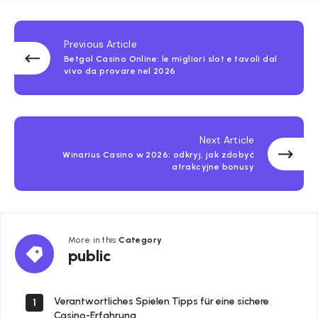
Previous Article
Betgol Casino Online: le migliori slot e tavoli dal
vivo da provare nel 2026
Next Article
Winarius Casino w 2026: odkryj, jak zdobyć
atrakcyjne bonusy
More in this
Category
public
Verantwortliches Spielen Tipps für eine sichere
1
Casino-Erfahrung