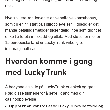
uttak.
Nye spillere kan forvente en vennlig velkomstbonus,
som gir en fin start på spillopplevelsen. I tillegg er det
mange betalingsmetoder tilgjengelig, noe som gjør det
enkelt å foreta innskudd og uttak. Med støtte for mer enn
15 europeiske land er LuckyTrunk virkelig et
internasjonalt casino.
Hvordan komme i gang
med LuckyTrunk
Å begynne å spille på LuckyTrunk er enkelt og greit.
Følg disse trinnene for å sette i gang med din
casinoopplevelse:
Opprett en konto:
Besøk LuckyTrunks nettside og