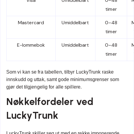
Visa
Umiddelbart
0–48
timer
Mastercard
Umiddelbart
0–48
timer
E-lommebok
Umiddelbart
0–48
timer
Som vi kan se fra tabellen, tilbyr LuckyTrunk raske
innskudd og uttak, samt gode minimumsgrenser som
gjør det tilgjengelig for alle spillere.
Nøkkelfordeler ved
LuckyTrunk
LuckyTrunk skiller seg ut med en rekke imponerende