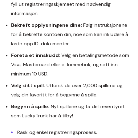
fyll ut registreringsskjemaet med nødvendig
informasjon.
Bekreft opplysningene dine:
Følg instruksjonene
for å bekrefte kontoen din, noe som kan inkludere å
laste opp ID-dokumenter.
Foreta et innskudd:
Velg en betalingsmetode som
Visa, Mastercard eller e-lommebok, og sett inn
minimum 10 USD.
Velg ditt spill:
Utforsk de over 2,000 spillene og
velg din favoritt for å begynne å spille.
Begynn å spille:
Nyt spillene og ta del i eventyret
som LuckyTrunk har å tilby!
Rask og enkel registreringsprosess.