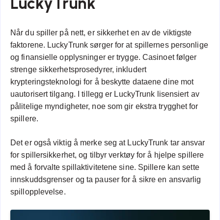
LuckyTrunk
Når du spiller på nett, er sikkerhet en av de viktigste
faktorene. LuckyTrunk sørger for at spillernes personlige
og finansielle opplysninger er trygge. Casinoet følger
strenge sikkerhetsprosedyrer, inkludert
krypteringsteknologi for å beskytte dataene dine mot
uautorisert tilgang. I tillegg er LuckyTrunk lisensiert av
pålitelige myndigheter, noe som gir ekstra trygghet for
spillere.
Det er også viktig å merke seg at LuckyTrunk tar ansvar
for spillersikkerhet, og tilbyr verktøy for å hjelpe spillere
med å forvalte spillaktivitetene sine. Spillere kan sette
innskuddsgrenser og ta pauser for å sikre en ansvarlig
spillopplevelse.