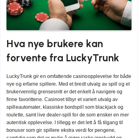
Hva nye brukere kan
forvente fra LuckyTrunk
LuckyTrunk gir en omfattende casinoopplevelse for både
nye og erfarne spillere. Med et bredt utvalg av spill og et
brukervennlig grensesnitt er det enkelt å navigere og
finne favorittene. Casinoet tilbyr et variert utvalg av
spilleautomater, klassiske bordspill som blackjack og
roulette, samt live dealer-spill for de som ønsker en mer
autentisk opplevelse. I tillegg er det lett å få tilgang til
bonuser som gir spillere ekstra verdi for pengene,
samtidig som det er mulig å gjøre raske innskudd og