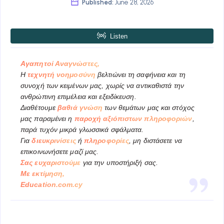
Published:
June 28, 2026
Αγαπητοί Αναγνώστες,
Η
τεχνητή νοημοσύνη
βελτιώνει τη σαφήνεια και τη
συνοχή των κειμένων μας, χωρίς να αντικαθιστά την
ανθρώπινη επιμέλεια και εξειδίκευση.
Διαθέτουμε
βαθιά γνώση
των θεμάτων μας και στόχος
μας παραμένει η
παροχή αξιόπιστων πληροφοριών
,
παρά τυχόν μικρά γλωσσικά σφάλματα.
Για
διευκρινίσεις
ή
πληροφορίες
, μη διστάσετε να
επικοινωνήσετε μαζί μας.
Σας ευχαριστούμε
για την υποστήριξή σας.
Με εκτίμηση,
Education.com.cy